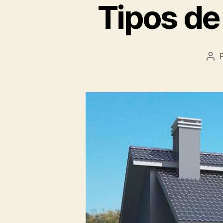
Tipos de