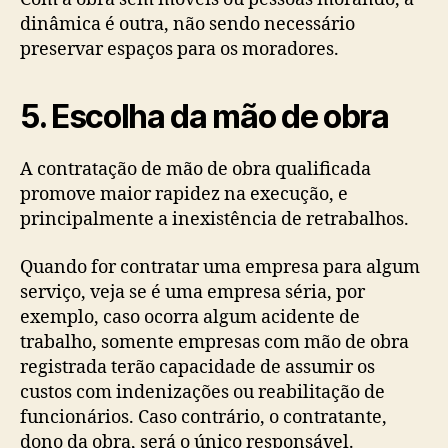
dinâmica é outra, não sendo necessário
preservar espaços para os moradores.
5. Escolha da mão de obra
A contratação de mão de obra qualificada
promove maior rapidez na execução, e
principalmente a inexistência de retrabalhos.
Quando for contratar uma empresa para algum
serviço, veja se é uma empresa séria, por
exemplo, caso ocorra algum acidente de
trabalho, somente empresas com mão de obra
registrada terão capacidade de assumir os
custos com indenizações ou reabilitação de
funcionários. Caso contrário, o contratante,
dono da obra, será o único responsável.