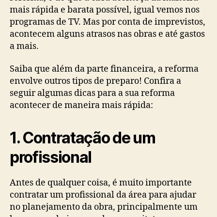
mais rápida e barata possível, igual vemos nos
programas de TV. Mas por conta de imprevistos,
acontecem alguns atrasos nas obras e até gastos
a mais.
Saiba que além da parte financeira, a reforma
envolve outros tipos de preparo! Confira a
seguir algumas dicas para a sua reforma
acontecer de maneira mais rápida:
1. Contratação de um
profissional
Antes de qualquer coisa, é muito importante
contratar um profissional da área para ajudar
no planejamento da obra, principalmente um