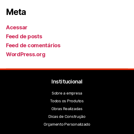
Meta
Acessar
Feed de posts
Feed de comentários
WordPress.org
Institucional
Sobre a empresa
Todos os Produtos
Obras Realizadas
Dicas de Construção
Orçamento Personalizado