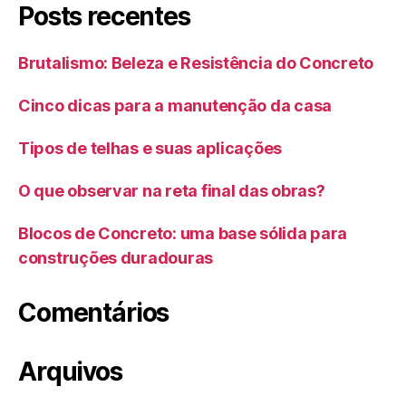
Posts recentes
Brutalismo: Beleza e Resistência do Concreto
Cinco dicas para a manutenção da casa
Tipos de telhas e suas aplicações
O que observar na reta final das obras?
Blocos de Concreto: uma base sólida para
construções duradouras
Comentários
Arquivos