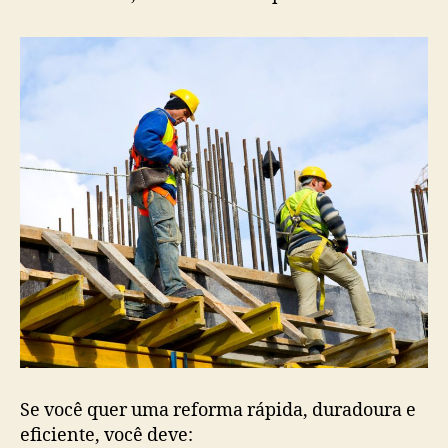
Se você quer uma reforma rápida, duradoura e
eficiente, você deve: