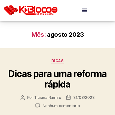
Mês:
agosto 2023
DICAS
Dicas para uma reforma
rápida
Por
Ticiana Ramiro
31/08/2023
Nenhum comentário