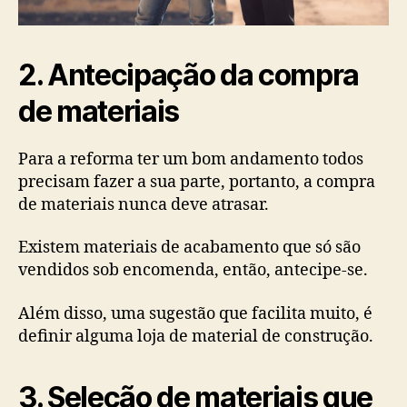
2. Antecipação da compra
de materiais
Para a reforma ter um bom andamento todos
precisam fazer a sua parte, portanto, a compra
de materiais nunca deve atrasar.
Existem materiais de acabamento que só são
vendidos sob encomenda, então, antecipe-se.
Além disso, uma sugestão que facilita muito, é
definir alguma loja de material de construção.
3. Seleção de materiais que