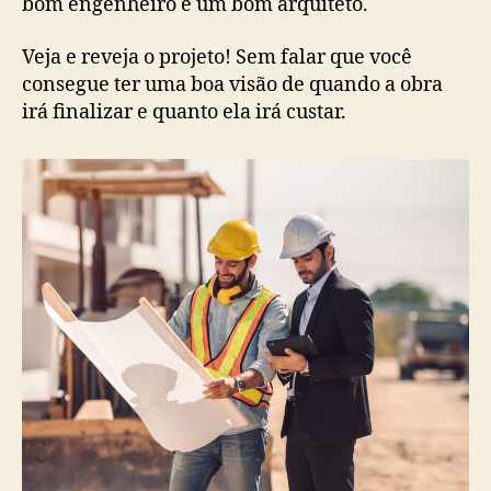
bom engenheiro e um bom arquiteto.
Veja e reveja o projeto! Sem falar que você
consegue ter uma boa visão de quando a obra
irá finalizar e quanto ela irá custar.