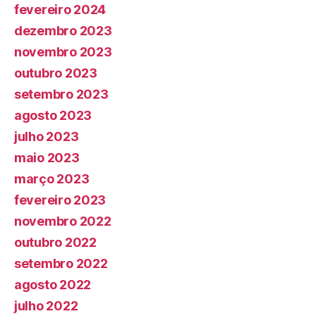
fevereiro 2024
dezembro 2023
novembro 2023
outubro 2023
setembro 2023
agosto 2023
julho 2023
maio 2023
março 2023
fevereiro 2023
novembro 2022
outubro 2022
setembro 2022
agosto 2022
julho 2022