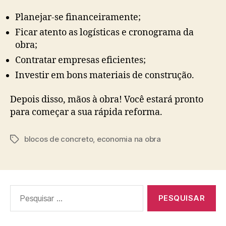
Planejar-se financeiramente;
Ficar atento as logísticas e cronograma da
obra;
Contratar empresas eficientes;
Investir em bons materiais de construção.
Depois disso, mãos à obra! Você estará pronto
para começar a sua rápida reforma.
blocos de concreto
,
economia na obra