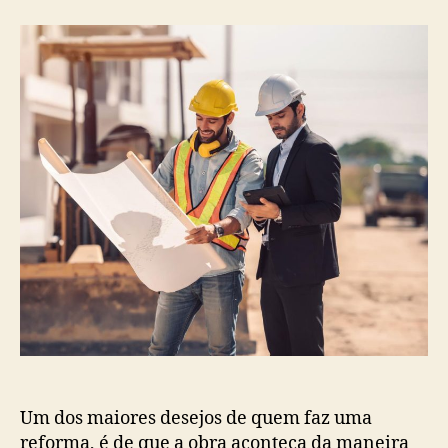
Um dos maiores desejos de quem faz uma
reforma, é de que a obra aconteça da maneira