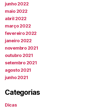
junho 2022
maio 2022
abril 2022
março 2022
fevereiro 2022
janeiro 2022
novembro 2021
outubro 2021
setembro 2021
agosto 2021
junho 2021
Categorias
Dicas