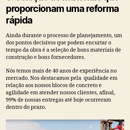
proporcionam uma reforma
rápida
Ainda durante o processo de planejamento, um
dos pontos decisivos que podem encurtar o
tempo da obra é a seleção de bons materiais de
construção e bons fornecedores.
Nós temos mais de 40 anos de experiência no
mercado. Nos destacamos pela qualidade em
relação aos nossos blocos de concreto e
agilidade em atender nossos clientes, afinal,
99% de nossas entregas até hoje ocorreram
dentro do prazo.