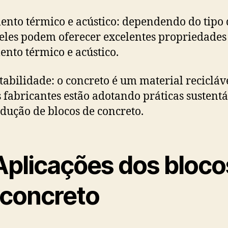
ento térmico e acústico: dependendo do tipo 
 eles podem oferecer excelentes propriedades
ento térmico e acústico.
tabilidade: o concreto é um material recicláve
 fabricantes estão adotando práticas sustentáve
dução de blocos de concreto.
Aplicações dos bloco
 concreto