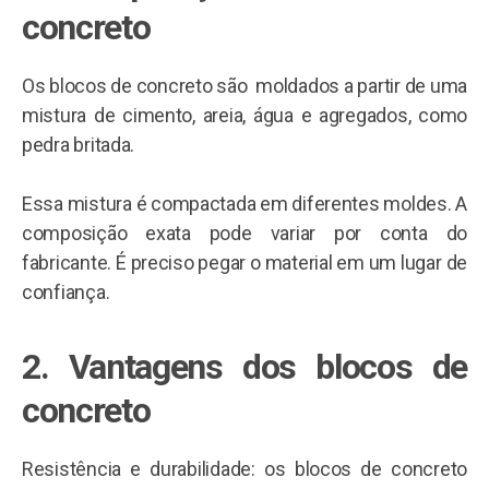
concreto
Os blocos de concreto são moldados a partir de uma
mistura de cimento, areia, água e agregados, como
pedra britada.
Essa mistura é compactada em diferentes moldes. A
composição exata pode variar por conta do
fabricante. É preciso pegar o material em um lugar de
confiança.
2.
Vantagens dos blocos de
concreto
Resistência e durabilidade: os blocos de concreto