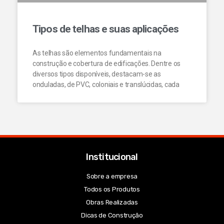
Tipos de telhas e suas aplicações
As telhas são elementos fundamentais na
construção e cobertura de edificações. Dentre os
diversos tipos disponíveis, destacam-se as
onduladas, de PVC, coloniais e translúcidas, cada
Institucional
Sobre a empresa
Todos os Produtos
Obras Realizadas
Dicas de Construção