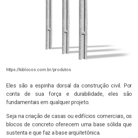
https://kiblocos.com.br/
produtos
Eles são a espinha dorsal da construção civil. Por
conta de sua força e durabilidade, eles são
fundamentais em qualquer projeto.
Seja na criação de casas ou edifícios comerciais, os
blocos de concreto oferecem uma base sólida que
sustenta e que faz a base arquitetônica.