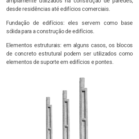
amplamente utilizados na construção de paredes,
desde residências até edifícios comerciais.
Fundação de edifícios: eles servem como base
sólida para a construção de edifícios.
Elementos estruturais: em alguns casos, os blocos
de concreto estrutural podem ser utilizados ​​como
elementos de suporte em edifícios e pontes.