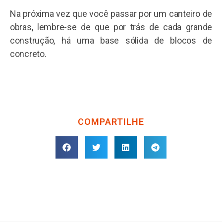
Na próxima vez que você passar por um canteiro de
obras, lembre-se de que por trás de cada grande
construção, há uma base sólida de blocos de
concreto.
COMPARTILHE