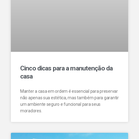
Cinco dicas para a manutenção da
casa
Manter a casa em ordem é essencial para preservar
não apenas sua estética, mas também para garantir
um ambiente seguro e funcional para seus
moradores.