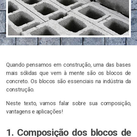
Quando pensamos em construção, uma das bases
mais sólidas que vem à mente são os blocos de
concreto. Os blocos são essenciais na indústria da
construção.
Neste texto, vamos falar sobre sua composição,
vantagens e aplicações!
1.
Composição dos blocos de