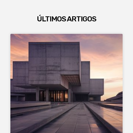
ÚLTIMOS ARTIGOS