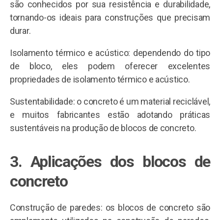
são conhecidos por sua resistência e durabilidade,
tornando-os ideais para construções que precisam
durar.
Isolamento térmico e acústico: dependendo do tipo
de bloco, eles podem oferecer excelentes
propriedades de isolamento térmico e acústico.
Sustentabilidade: o concreto é um material reciclável,
e muitos fabricantes estão adotando práticas
sustentáveis ​​na produção de blocos de concreto.
3.
Aplicações dos blocos de
concreto
Construção de paredes: os blocos de concreto são