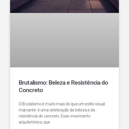
Brutalismo: Beleza e Resistência do
Concreto
O Brutalismo é muito mais do que um estilo visual
marcante: é uma celebração da beleza e da
resistência do concreto. Esse movimento
arquitetônico, que