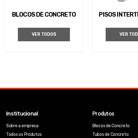
BLOCOS DE CONCRETO
PISOS INTER
VER TODOS
VER TO
Institucional
Produtos
Sobre a empresa
Blocos de Concreto
Todos os Produtos
Tubos de Concreto