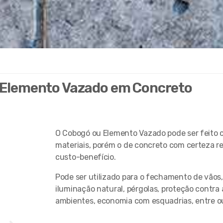
 Elemento Vazado em Concreto
O Cobogó ou Elemento Vazado pode ser feito c
materiais, porém o de concreto com certeza r
custo-benefício.
Pode ser utilizado para o fechamento de vãos, 
iluminação natural, pérgolas, proteção contra 
ambientes, economia com esquadrias, entre o