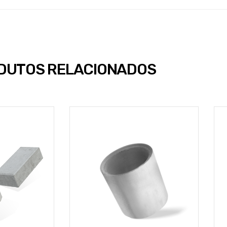
DUTOS RELACIONADOS