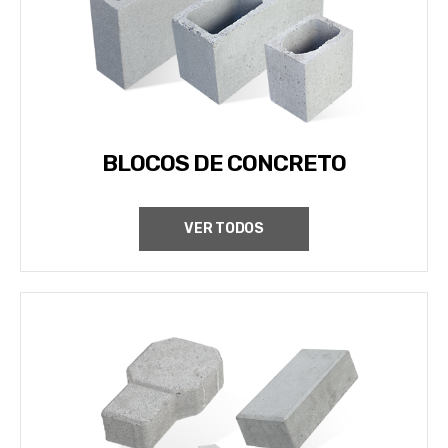
BLOCOS DE CONCRETO
VER TODOS