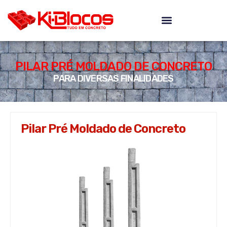
PILAR PRÉ MOLDADO DE CONCRETO
PARA DIVERSAS FINALIDADES
Pilar Pré Moldado de Concreto