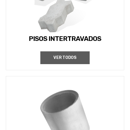
PISOS INTERTRAVADOS
VER TODOS