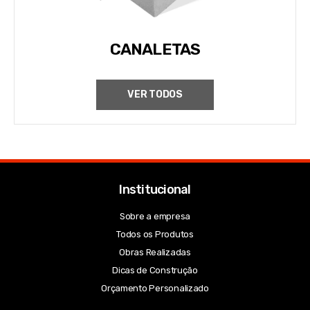
CANALETAS
VER TODOS
Institucional
Sobre a empresa
Todos os Produtos
Obras Realizadas
Dicas de Construção
Orçamento Personalizado