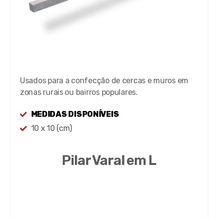
Usados para a confecção de cercas e muros em
zonas rurais ou bairros populares.
MEDIDAS DISPONÍVEIS
10 x 10 (cm)
Pilar Varal em L