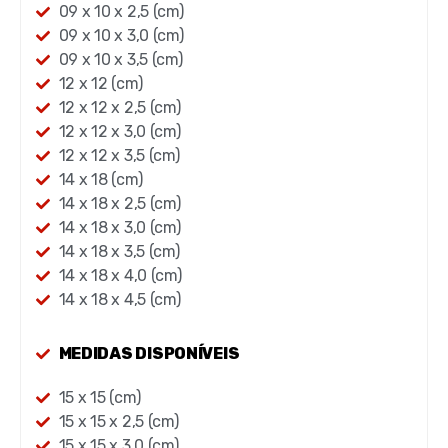
09 x 10 x 2,5 (cm)
09 x 10 x 3,0 (cm)
09 x 10 x 3,5 (cm)
12 x 12 (cm)
12 x 12 x 2,5 (cm)
12 x 12 x 3,0 (cm)
12 x 12 x 3,5 (cm)
14 x 18 (cm)
14 x 18 x 2,5 (cm)
14 x 18 x 3,0 (cm)
14 x 18 x 3,5 (cm)
14 x 18 x 4,0 (cm)
14 x 18 x 4,5 (cm)
MEDIDAS DISPONÍVEIS
15 x 15 (cm)
15 x 15 x 2,5 (cm)
15 x 15 x 3,0 (cm)