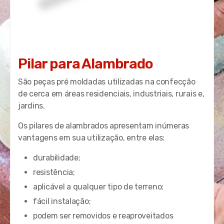
Pilar para Alambrado
São peças pré moldadas utilizadas na confecção
de cerca em áreas residenciais, industriais, rurais e,
jardins.
Os pilares de alambrados apresentam inúmeras
vantagens em sua utilização, entre elas:
durabilidade;
resistência;
aplicável a qualquer tipo de terreno;
fácil instalação;
podem ser removidos e reaproveitados