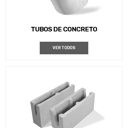
TUBOS DE CONCRETO
VER TODOS