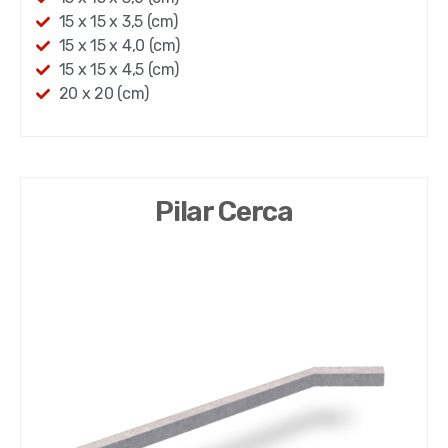
15 x 15 x 3,5 (cm)
15 x 15 x 4,0 (cm)
15 x 15 x 4,5 (cm)
20 x 20 (cm)
Pilar Cerca