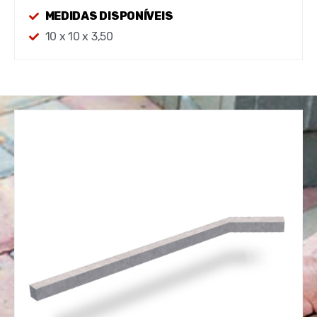
MEDIDAS DISPONÍVEIS
10 x 10 x 3,50