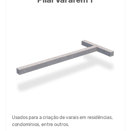
Usados para a criação de varais em residências,
condomínios, entre outros.