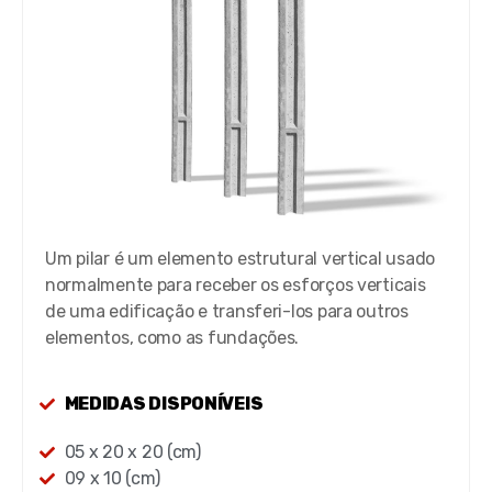
Um pilar é um elemento estrutural vertical usado
normalmente para receber os esforços verticais
de uma edificação e transferi-los para outros
elementos, como as fundações.
MEDIDAS DISPONÍVEIS
05 x 20 x 20 (cm)
09 x 10 (cm)