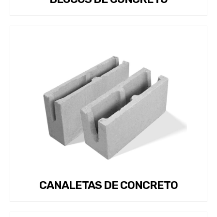
CANALETAS DE CONCRETO