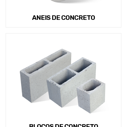
ANEIS DE CONCRETO
BLOCOS DE CONCRETO