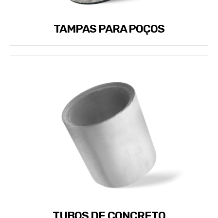
TAMPAS PARA POÇOS
TUBOS DE CONCRETO