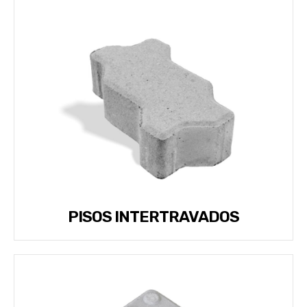
PISOS INTERTRAVADOS