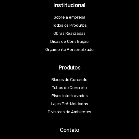
Institucional
Sobre a empresa
Todos os Produtos
Obras Realizadas
Dicas de Construção
Orçamento Personalizado
Produtos
Blocos de Concreto
Tubos de Concreto
Pisos Intertravados
Lajes Pré-Moldadas
Divisores de Ambientes
Contato