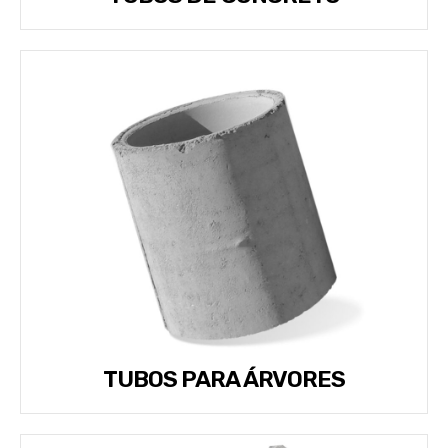
TUBOS PARA ÁRVORES