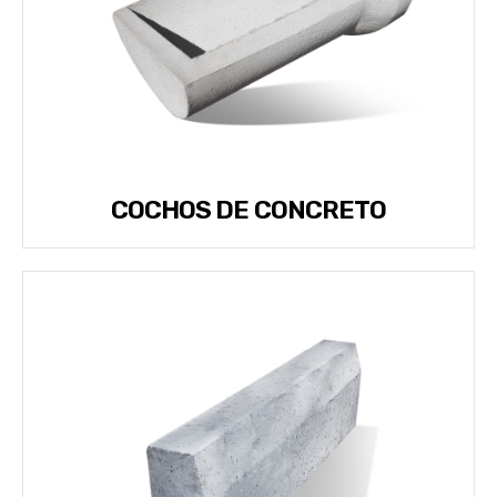
COCHOS DE CONCRETO