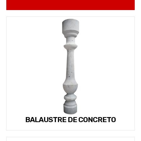
BALAUSTRE DE CONCRETO