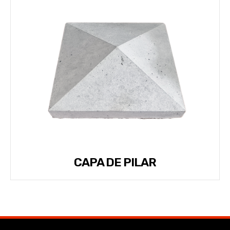
CAPA DE PILAR