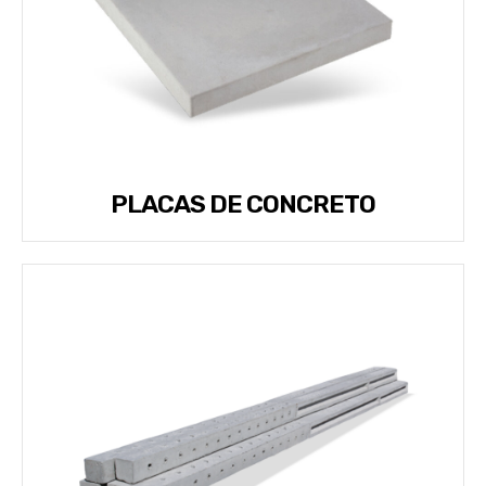
PLACAS DE CONCRETO