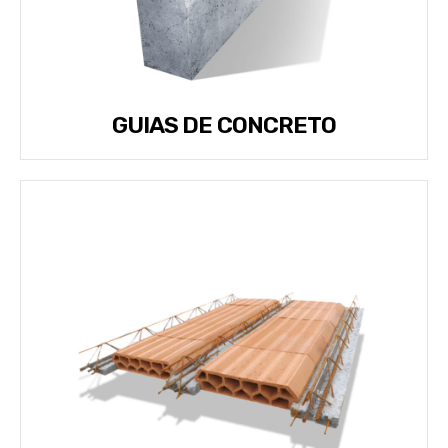
GUIAS DE CONCRETO