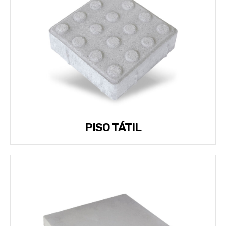
PISO TÁTIL