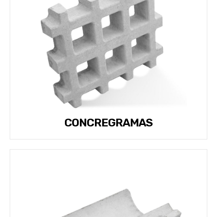
CONCREGRAMAS