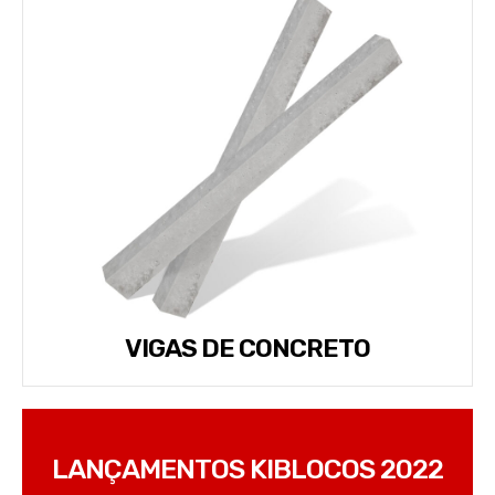
VIGAS DE CONCRETO
LANÇAMENTOS KIBLOCOS 2022