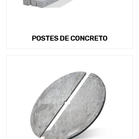
POSTES DE CONCRETO