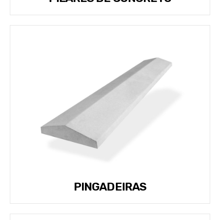
PINGADEIRAS