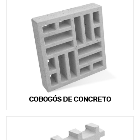
COBOGÓS DE CONCRETO