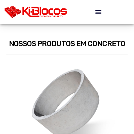
NOSSOS PRODUTOS EM CONCRETO