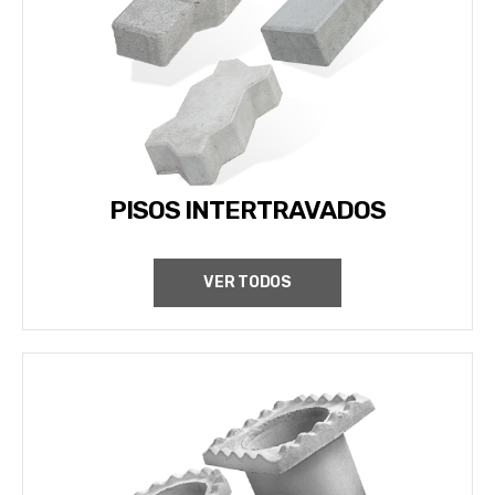
PISOS INTERTRAVADOS
VER TODOS