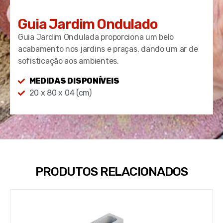
Guia Jardim Ondulado
Guia Jardim Ondulada proporciona um belo
acabamento nos jardins e praças, dando um ar de
sofisticação aos ambientes.
MEDIDAS DISPONÍVEIS
20 x 80 x 04 (cm)
PRODUTOS RELACIONADOS