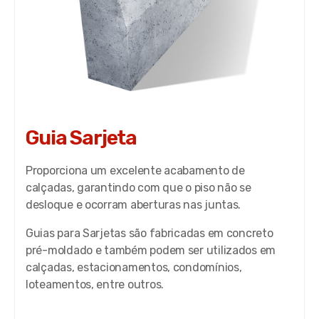
Guia Sarjeta
Proporciona um excelente acabamento de
calçadas, garantindo com que o piso não se
desloque e ocorram aberturas nas juntas.
Guias para Sarjetas são fabricadas em concreto
pré-moldado e também podem ser utilizados em
calçadas, estacionamentos, condomínios,
loteamentos, entre outros.