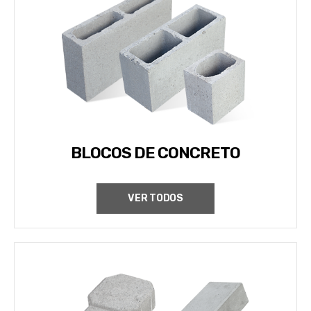
BLOCOS DE CONCRETO
VER TODOS