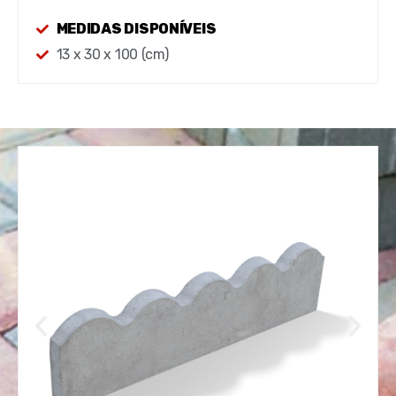
MEDIDAS DISPONÍVEIS
13 x 30 x 100 (cm)