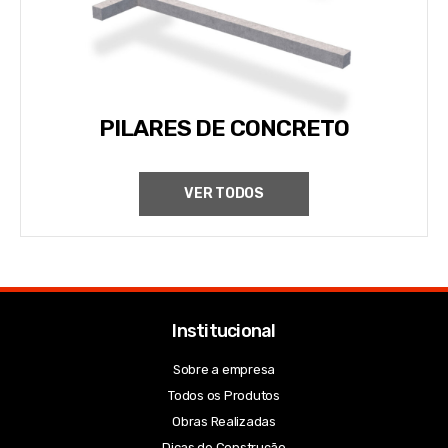
PILARES DE CONCRETO
VER TODOS
Institucional
Sobre a empresa
Todos os Produtos
Obras Realizadas
Dicas de Construção