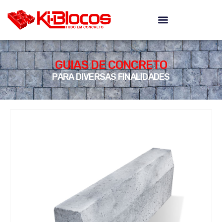
GUIAS DE CONCRETO
PARA DIVERSAS FINALIDADES