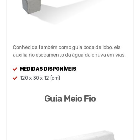
Conhecida também como guia boca de lobo, ela
auxilia no escoamento da água da chuva em vias.
MEDIDAS DISPONÍVEIS
120 x 30 x 12 (cm)
Guia Meio Fio