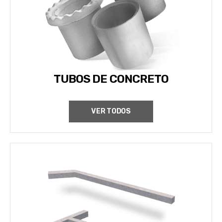
TUBOS DE CONCRETO
VER TODOS