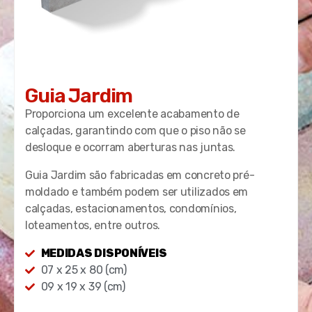
Guia Jardim
Proporciona um excelente acabamento de
calçadas, garantindo com que o piso não se
desloque e ocorram aberturas nas juntas.
Guia Jardim são fabricadas em concreto pré-
moldado e também podem ser utilizados em
calçadas, estacionamentos, condomínios,
loteamentos, entre outros.
MEDIDAS DISPONÍVEIS
07 x 25 x 80 (cm)
09 x 19 x 39 (cm)