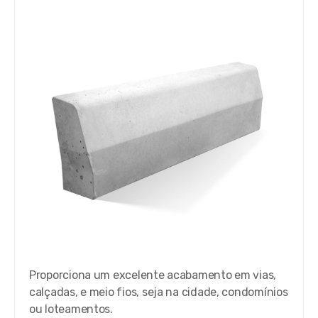
Proporciona um excelente acabamento em vias,
calçadas, e meio fios, seja na cidade, condomínios
ou loteamentos.