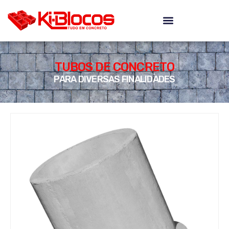
TUBOS DE CONCRETO
PARA DIVERSAS FINALIDADES