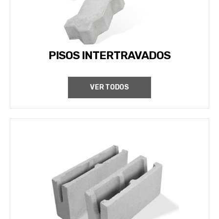
PISOS INTERTRAVADOS
VER TODOS