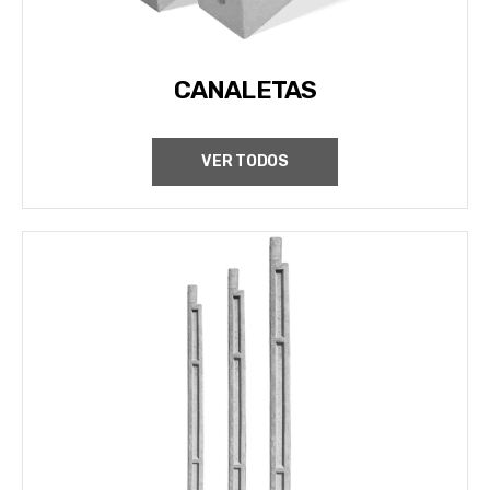
CANALETAS
VER TODOS