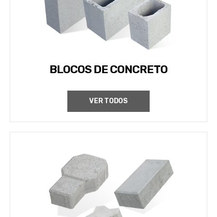
BLOCOS DE CONCRETO
VER TODOS