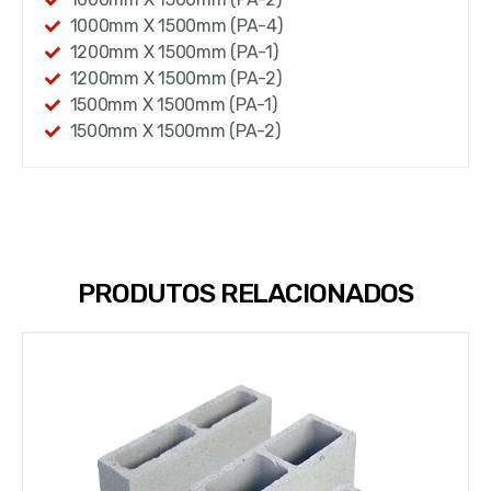
1000mm X 1500mm (PA-4)
1200mm X 1500mm (PA-1)
1200mm X 1500mm (PA-2)
1500mm X 1500mm (PA-1)
1500mm X 1500mm (PA-2)
PRODUTOS RELACIONADOS