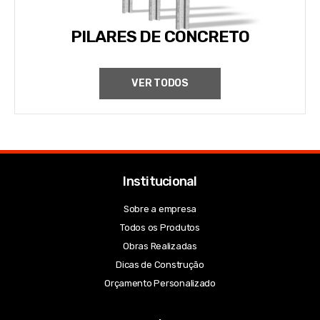
PILARES DE CONCRETO
VER TODOS
Institucional
Sobre a empresa
Todos os Produtos
Obras Realizadas
Dicas de Construção
Orçamento Personalizado