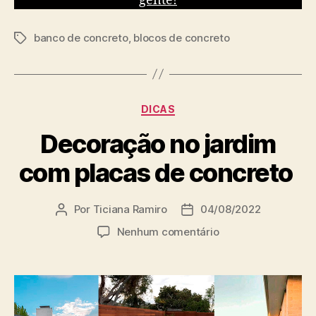
gente!
banco de concreto
,
blocos de concreto
DICAS
Decoração no jardim
com placas de concreto
Por
Ticiana Ramiro
04/08/2022
Nenhum comentário