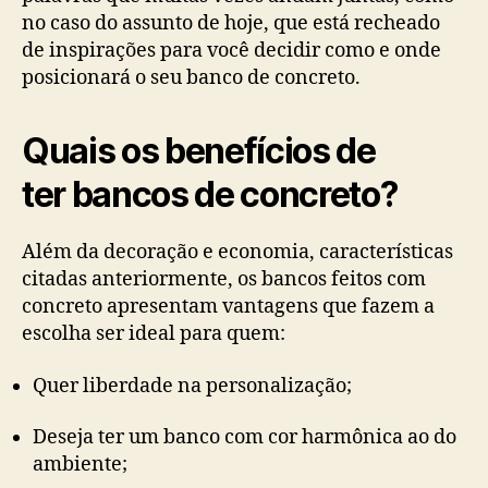
no caso do assunto de hoje, que está recheado
de inspirações para você decidir como e onde
posicionará o seu banco de concreto.
Quais os benefícios de
ter bancos de concreto?
Além da decoração e economia, características
citadas anteriormente, os bancos feitos com
concreto apresentam vantagens que fazem a
escolha ser ideal para quem:
Quer liberdade na personalização;
Deseja ter um banco com cor harmônica ao do
ambiente;