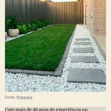
Fonte:
Pinterest
Com mais de 40 anos de experiência no