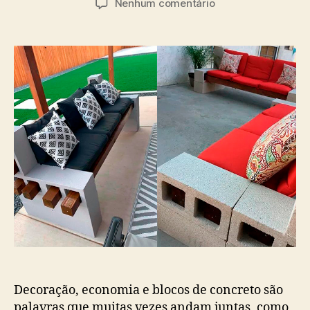
Nenhum comentário
Decoração, economia e blocos de concreto são
palavras que muitas vezes andam juntas, como