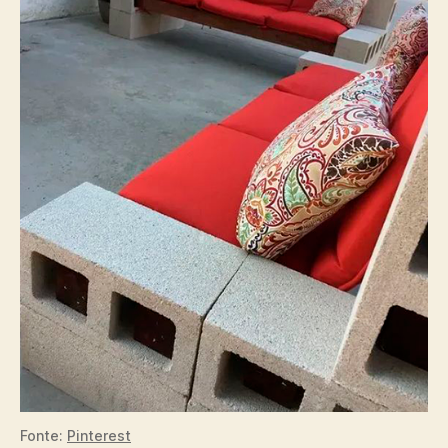
Fonte:
Pinterest