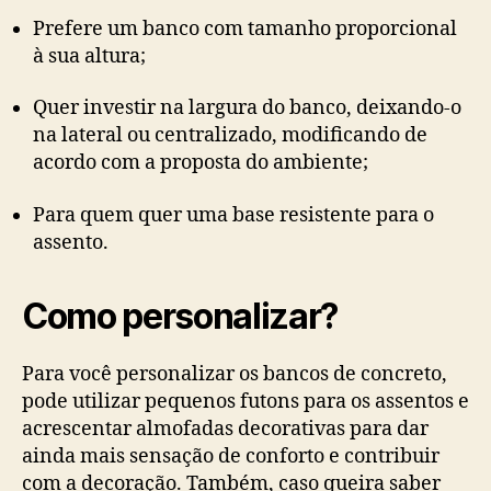
Prefere um banco com tamanho proporcional
à sua altura;
Quer investir na largura do banco, deixando-o
na lateral ou centralizado, modificando de
acordo com a proposta do ambiente;
Para quem quer uma base resistente para o
assento.
Como personalizar?
Para você personalizar os bancos de concreto,
pode utilizar pequenos futons para os assentos e
acrescentar almofadas decorativas para dar
ainda mais sensação de conforto e contribuir
com a decoração. Também, caso queira saber