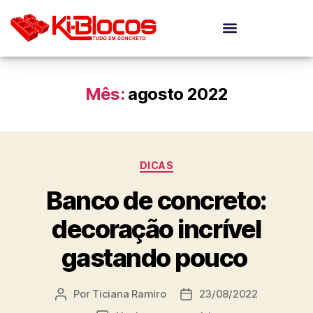
Mês:
agosto 2022
DICAS
Banco de concreto:
decoração incrível
gastando pouco
Por
Ticiana Ramiro
23/08/2022