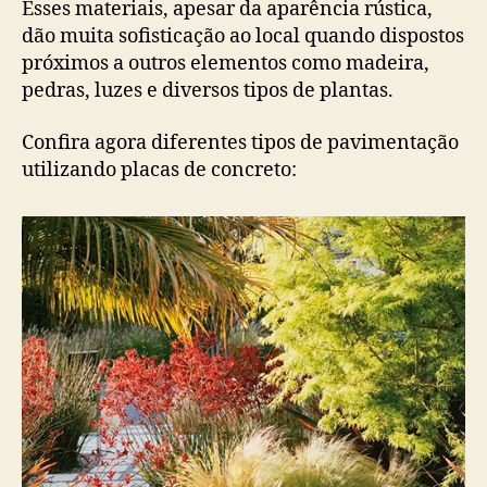
Esses materiais, apesar da aparência rústica,
dão muita sofisticação ao local quando dispostos
próximos a outros elementos como madeira,
pedras, luzes e diversos tipos de plantas.
Confira agora diferentes tipos de pavimentação
utilizando placas de concreto: