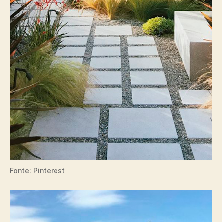
Fonte:
Pinterest