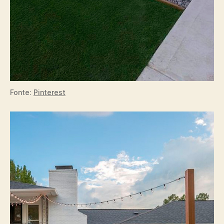
Fonte:
Pinterest