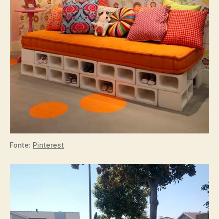
Fonte:
Pinterest