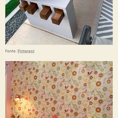
Fonte:
Pinterest