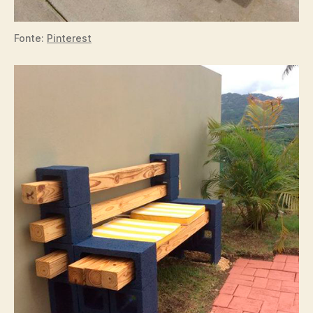
Fonte:
Pinterest