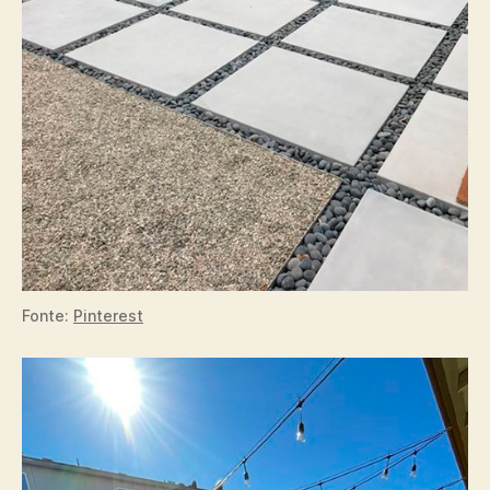
Fonte:
Pinterest