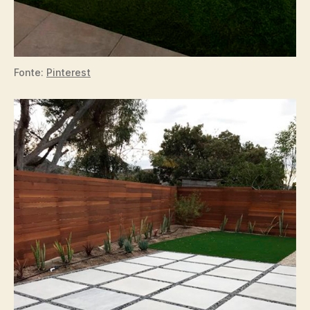
Fonte:
Pinterest