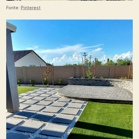
Fonte:
Pinterest