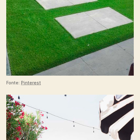
Fonte:
Pinterest