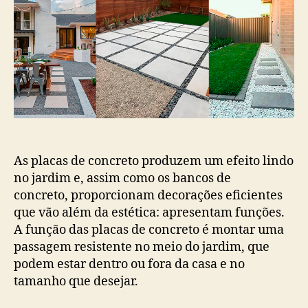
As placas de concreto produzem um efeito lindo
no jardim e, assim como os bancos de
concreto, proporcionam decorações eficientes
que vão além da estética: apresentam funções.
A função das placas de concreto é montar uma
passagem resistente no meio do jardim, que
podem estar dentro ou fora da casa e no
tamanho que desejar.