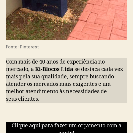
Fonte:
Pinterest
Com mais de 40 anos de experiência no
mercado, a
Ki-Blocos Ltda
se destaca cada vez
mais pela sua qualidade, sempre buscando
atender os mercados mais exigentes e um
melhor atendimento às necessidades de
seus clientes.
Clique aqui para fazer um orçamento com a