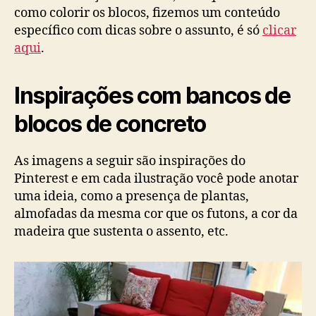
como colorir os blocos, fizemos um conteúdo
específico com dicas sobre o assunto, é só
clicar
aqui
.
Inspirações com bancos de
blocos de concreto
As imagens a seguir são inspirações do
Pinterest e em cada ilustração você pode anotar
uma ideia, como a presença de plantas,
almofadas da mesma cor que os futons, a cor da
madeira que sustenta o assento, etc.