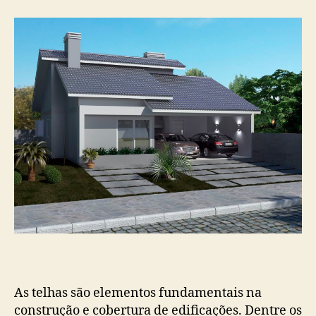
As telhas são elementos fundamentais na
construção e cobertura de edificações. Dentre os