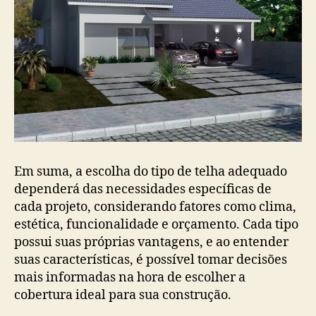
Em suma, a escolha do tipo de telha adequado
dependerá das necessidades específicas de
cada projeto, considerando fatores como clima,
estética, funcionalidade e orçamento. Cada tipo
possui suas próprias vantagens, e ao entender
suas características, é possível tomar decisões
mais informadas na hora de escolher a
cobertura ideal para sua construção.