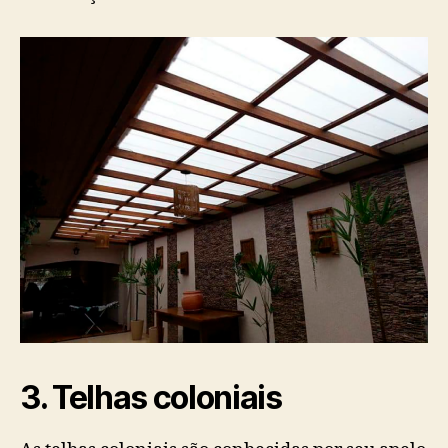
3. Telhas coloniais