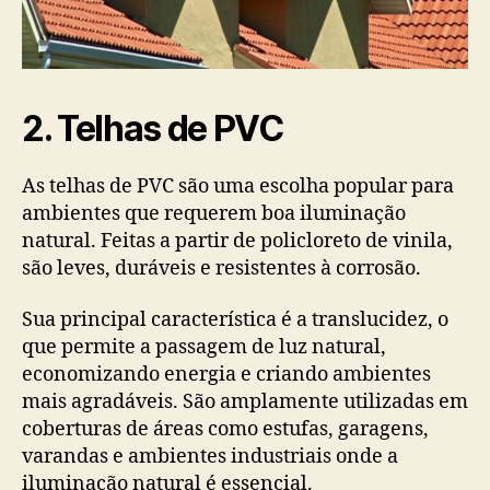
2. Telhas de PVC
As telhas de PVC são uma escolha popular para
ambientes que requerem boa iluminação
natural. Feitas a partir de policloreto de vinila,
são leves, duráveis e resistentes à corrosão.
Sua principal característica é a translucidez, o
que permite a passagem de luz natural,
economizando energia e criando ambientes
mais agradáveis. São amplamente utilizadas em
coberturas de áreas como estufas, garagens,
varandas e ambientes industriais onde a
iluminação natural é essencial.