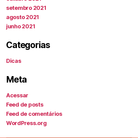
setembro 2021
agosto 2021
junho 2021
Categorias
Dicas
Meta
Acessar
Feed de posts
Feed de comentários
WordPress.org