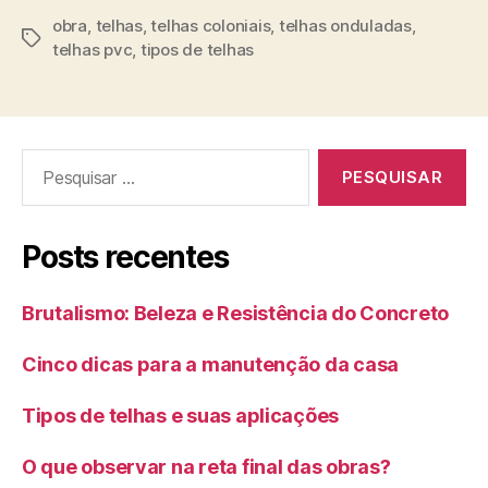
obra
,
telhas
,
telhas coloniais
,
telhas onduladas
,
telhas pvc
,
tipos de telhas
Posts recentes
Brutalismo: Beleza e Resistência do Concreto
Cinco dicas para a manutenção da casa
Tipos de telhas e suas aplicações
O que observar na reta final das obras?