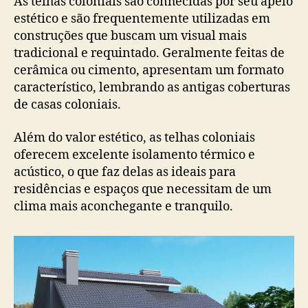
As telhas coloniais são conhecidas por seu apelo
estético e são frequentemente utilizadas em
construções que buscam um visual mais
tradicional e requintado. Geralmente feitas de
cerâmica ou cimento, apresentam um formato
característico, lembrando as antigas coberturas
de casas coloniais.
Além do valor estético, as telhas coloniais
oferecem excelente isolamento térmico e
acústico, o que faz delas as ideais para
residências e espaços que necessitam de um
clima mais aconchegante e tranquilo.