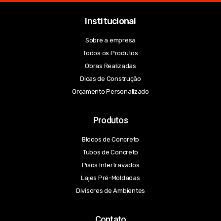
Institucional
Sobre a empresa
Todos os Produtos
Obras Realizadas
Dicas de Construção
Orçamento Personalizado
Produtos
Blocos de Concreto
Tubos de Concreto
Pisos Intertravados
Lajes Pré-Moldadas
Divisores de Ambientes
Contato