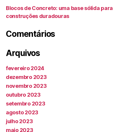
Blocos de Concreto: uma base sólida para
construções duradouras
Comentários
Arquivos
fevereiro 2024
dezembro 2023
novembro 2023
outubro 2023
setembro 2023
agosto 2023
julho 2023
maio 2023