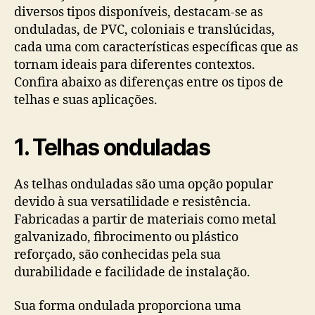
diversos tipos disponíveis, destacam-se as
onduladas, de PVC, coloniais e translúcidas,
cada uma com características específicas que as
tornam ideais para diferentes contextos.
Confira abaixo as diferenças entre os tipos de
telhas e suas aplicações.
1
. Telhas onduladas
As telhas onduladas são uma opção popular
devido à sua versatilidade e resistência.
Fabricadas a partir de materiais como metal
galvanizado, fibrocimento ou plástico
reforçado, são conhecidas pela sua
durabilidade e facilidade de instalação.
Sua forma ondulada proporciona uma