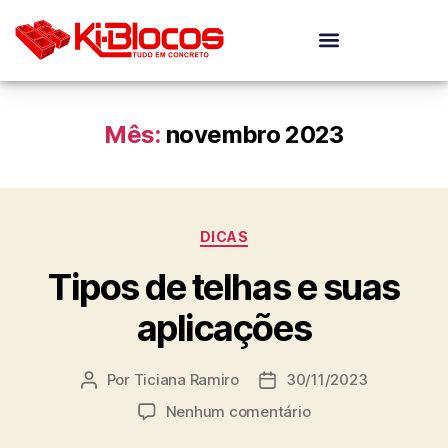
Mês:
novembro 2023
DICAS
Tipos de telhas e suas
aplicações
Por
Ticiana Ramiro
30/11/2023
Nenhum comentário