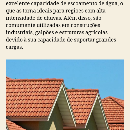
excelente capacidade de escoamento de água, o
que as torna ideais para regiões com alta
intensidade de chuvas. Além disso, são
comumente utilizadas em construções
industriais, galpões e estruturas agrícolas
devido à sua capacidade de suportar grandes
cargas.