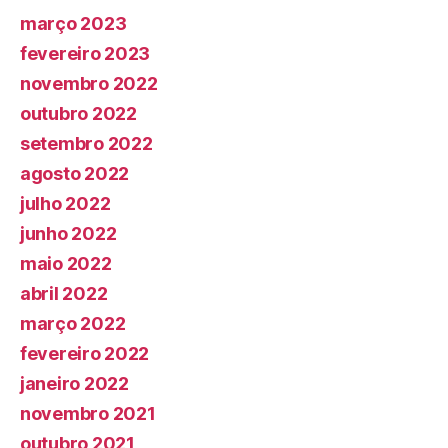
março 2023
fevereiro 2023
novembro 2022
outubro 2022
setembro 2022
agosto 2022
julho 2022
junho 2022
maio 2022
abril 2022
março 2022
fevereiro 2022
janeiro 2022
novembro 2021
outubro 2021