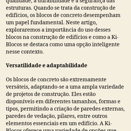
qualidade, a durabilidade e a segurança das
estruturas. Quando se trata da construção de
edifícios, os blocos de concreto desempenham
um papel fundamental. Neste artigo,
exploraremos a importância do uso desses
blocos na construção de edifícios e como a Ki-
Blocos se destaca como uma opção inteligente
nesse contexto.
Versatilidade e adaptabilidade
Os blocos de concreto são extremamente
versáteis, adaptando-se a uma ampla variedade
de projetos de construção. Eles estão
disponíveis em diferentes tamanhos, formas e
tipos, permitindo a criação de paredes externas,
paredes de vedação, pilares, entre outros
elementos essenciais em um edifício. A Ki-
Blocos oferece uma variedade de opções que