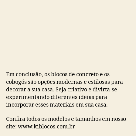
Em conclusão, os blocos de concreto e os
cobogós são opções modernas e estilosas para
decorar a sua casa. Seja criativo e divirta-se
experimentando diferentes ideias para
incorporar esses materiais em sua casa.
Confira todos os modelos e tamanhos em nosso
site: www.kiblocos.com.br