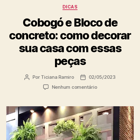
DICAS
Cobogó e Bloco de
concreto: como decorar
sua casa com essas
peças
Por
Ticiana Ramiro
02/05/2023
Nenhum comentário