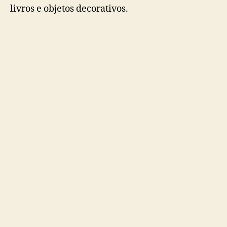
livros e objetos decorativos.