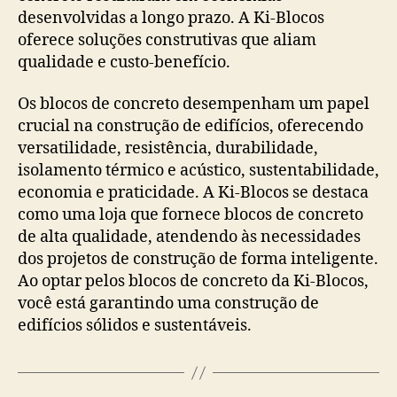
desenvolvidas a longo prazo. A Ki-Blocos
oferece soluções construtivas que aliam
qualidade e custo-benefício.
Os blocos de concreto desempenham um papel
crucial na construção de edifícios, oferecendo
versatilidade, resistência, durabilidade,
isolamento térmico e acústico, sustentabilidade,
economia e praticidade. A Ki-Blocos se destaca
como uma loja que fornece blocos de concreto
de alta qualidade, atendendo às necessidades
dos projetos de construção de forma inteligente.
Ao optar pelos blocos de concreto da Ki-Blocos,
você está garantindo uma construção de
edifícios sólidos e sustentáveis.