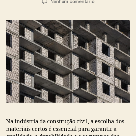
Nenhum comentário
Na indústria da construção civil, a escolha dos
materiais certos é essencial para garantir a