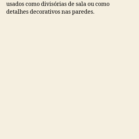
usados ​​como divisórias de sala ou como
detalhes decorativos nas paredes.