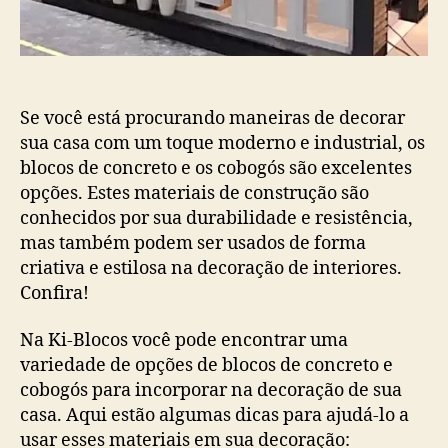
Se você está procurando maneiras de decorar
sua casa com um toque moderno e industrial, os
blocos de concreto e os cobogós são excelentes
opções. Estes materiais de construção são
conhecidos por sua durabilidade e resistência,
mas também podem ser usados ​​de forma
criativa e estilosa na decoração de interiores.
Confira!
Na Ki-Blocos você pode encontrar uma
variedade de opções de blocos de concreto e
cobogós para incorporar na decoração de sua
casa. Aqui estão algumas dicas para ajudá-lo a
usar esses materiais em sua decoração: