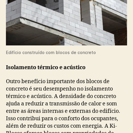
Edifício construído com blocos de concreto
Isolamento térmico e acústico
Outro benefício importante dos blocos de
concreto é seu desempenho no isolamento
térmico e acústico. A densidade do concreto
ajuda a reduzir a transmissão de calor e som
entre as áreas internas e externas do edifício.
Isso contribui para o conforto dos ocupantes,
além de reduzir os custos com energia. A Ki-