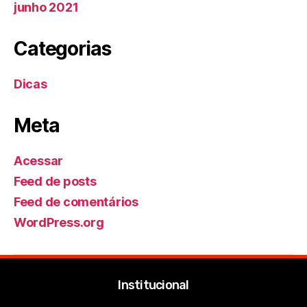
junho 2021
Categorias
Dicas
Meta
Acessar
Feed de posts
Feed de comentários
WordPress.org
Institucional