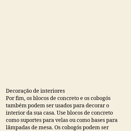
Decoração de interiores
Por fim, os blocos de concreto e os cobogós
também podem ser usados ​​para decorar o
interior da sua casa. Use blocos de concreto
como suportes para velas ou como bases para
lâmpadas de mesa. Os cobogós podem ser