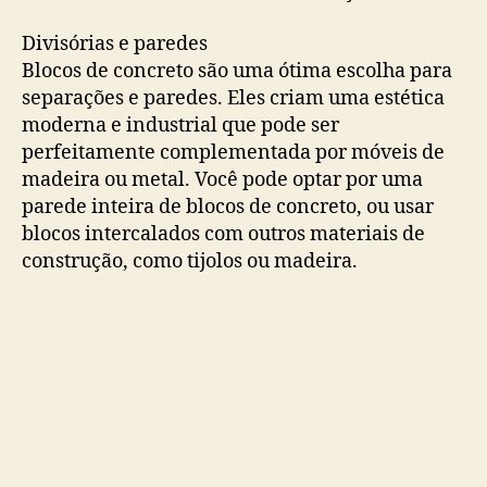
Divisórias e paredes
Blocos de concreto são uma ótima escolha para
separações e paredes. Eles criam uma estética
moderna e industrial que pode ser
perfeitamente complementada por móveis de
madeira ou metal. Você pode optar por uma
parede inteira de blocos de concreto, ou usar
blocos intercalados com outros materiais de
construção, como tijolos ou madeira.