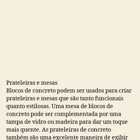
Prateleiras e mesas
Blocos de concreto podem ser usados ​​para criar
prateleiras e mesas que são tanto funcionais
quanto estilosas. Uma mesa de blocos de
concreto pode ser complementada por uma
tampa de vidro ou madeira para dar um toque
mais quente. As prateleiras de concreto
também são uma excelente maneira de exibir