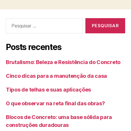
Posts recentes
Brutalismo: Beleza e Resistência do Concreto
Cinco dicas para a manutenção da casa
Tipos de telhas e suas aplicações
O que observar na reta final das obras?
Blocos de Concreto: uma base sólida para
construções duradouras