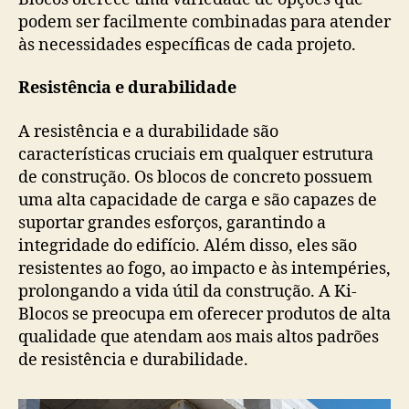
podem ser facilmente combinadas para atender
às necessidades específicas de cada projeto.
Resistência e durabilidade
A resistência e a durabilidade são
características cruciais em qualquer estrutura
de construção. Os blocos de concreto possuem
uma alta capacidade de carga e são capazes de
suportar grandes esforços, garantindo a
integridade do edifício. Além disso, eles são
resistentes ao fogo, ao impacto e às intempéries,
prolongando a vida útil da construção. A Ki-
Blocos se preocupa em oferecer produtos de alta
qualidade que atendam aos mais altos padrões
de resistência e durabilidade.