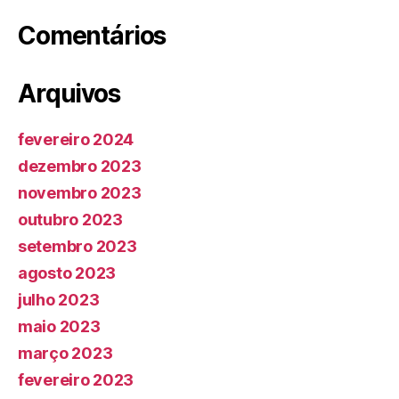
Comentários
Arquivos
fevereiro 2024
dezembro 2023
novembro 2023
outubro 2023
setembro 2023
agosto 2023
julho 2023
maio 2023
março 2023
fevereiro 2023