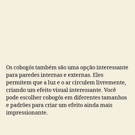
Os cobogós também são uma opção interessante
para paredes internas e externas. Eles
permitem que a luz e o ar circulem livremente,
criando um efeito visual interessante. Você
pode escolher cobogós em diferentes tamanhos
e padrões para criar um efeito ainda mais
impressionante.