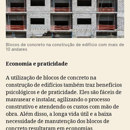
Blocos de concreto na construção de edifício com mais de
10 andares
Economia e praticidade
A utilização de blocos de concreto na
construção de edifícios também traz benefícios
psicológicos e de praticidade. Eles são fáceis de
manusear e instalar, agilizando o processo
construtivo e atendendo os custos com mão de
obra. Além disso, a longa vida útil e a baixa
necessidade de manutenção dos blocos de
concreto resultaram em economias