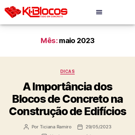
Mês:
maio 2023
DICAS
A Importância dos
Blocos de Concreto na
Construção de Edifícios
Por
Ticiana Ramiro
29/05/2023