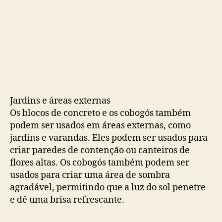
Jardins e áreas externas
Os blocos de concreto e os cobogós também
podem ser usados ​​em áreas externas, como
jardins e varandas. Eles podem ser usados ​​para
criar paredes de contenção ou canteiros de
flores altas. Os cobogós também podem ser
usados ​​para criar uma área de sombra
agradável, permitindo que a luz do sol penetre
e dê uma brisa refrescante.