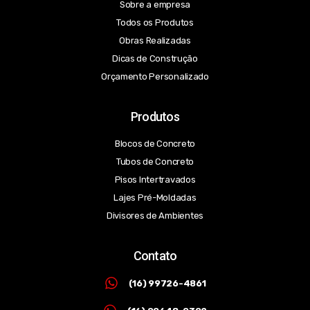
Sobre a empresa
Todos os Produtos
Obras Realizadas
Dicas de Construção
Orçamento Personalizado
Produtos
Blocos de Concreto
Tubos de Concreto
Pisos Intertravados
Lajes Pré-Moldadas
Divisores de Ambientes
Contato
(16) 99726-4861