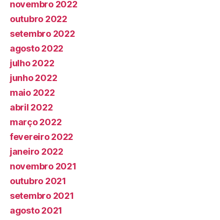
novembro 2022
outubro 2022
setembro 2022
agosto 2022
julho 2022
junho 2022
maio 2022
abril 2022
março 2022
fevereiro 2022
janeiro 2022
novembro 2021
outubro 2021
setembro 2021
agosto 2021