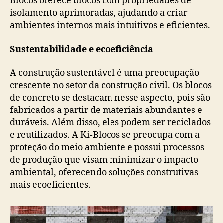
Blocos oferece blocos com propriedades de
isolamento aprimoradas, ajudando a criar
ambientes internos mais intuitivos e eficientes.
Sustentabilidade e ecoeficiência
A construção sustentável é uma preocupação
crescente no setor da construção civil. Os blocos
de concreto se destacam nesse aspecto, pois são
fabricados a partir de materiais abundantes e
duráveis. Além disso, eles podem ser reciclados
e reutilizados. A Ki-Blocos se preocupa com a
proteção do meio ambiente e possui processos
de produção que visam minimizar o impacto
ambiental, oferecendo soluções construtivas
mais ecoeficientes.