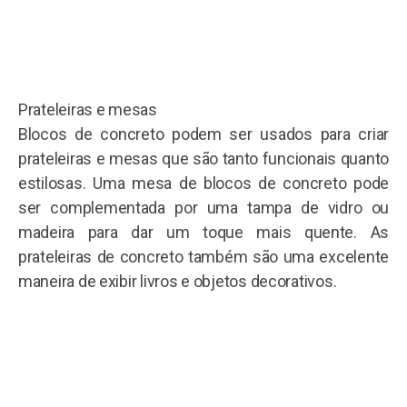
Prateleiras e mesas
Blocos de concreto podem ser usados ​​para criar
prateleiras e mesas que são tanto funcionais quanto
estilosas. Uma mesa de blocos de concreto pode
ser complementada por uma tampa de vidro ou
madeira para dar um toque mais quente. As
prateleiras de concreto também são uma excelente
maneira de exibir livros e objetos decorativos.