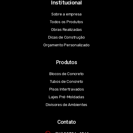
Institucional
Sobre a empresa
Todos os Produtos
Obras Realizadas
Dicas de Construção
Orçamento Personalizado
Produtos
Blocos de Concreto
Tubos de Concreto
Pisos Intertravados
Lajes Pré-Moldadas
Divisores de Ambientes
Contato