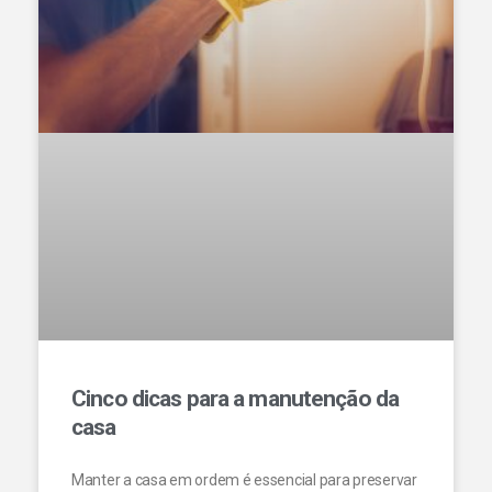
Cinco dicas para a manutenção da
casa
Manter a casa em ordem é essencial para preservar