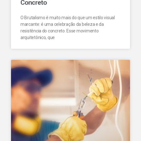
Concreto
O Brutalismo é muito mais do que um estilo visual
marcante: é uma celebração da beleza e da
resistência do concreto. Esse movimento
arquitetônico, que