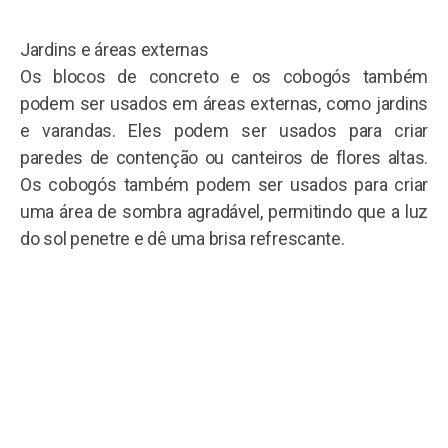
Jardins e áreas externas
Os blocos de concreto e os cobogós também
podem ser usados ​​em áreas externas, como jardins
e varandas. Eles podem ser usados ​​para criar
paredes de contenção ou canteiros de flores altas.
Os cobogós também podem ser usados ​​para criar
uma área de sombra agradável, permitindo que a luz
do sol penetre e dê uma brisa refrescante.