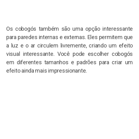
Os cobogós também são uma opção interessante
para paredes internas e externas. Eles permitem que
a luz e o ar circulem livremente, criando um efeito
visual interessante. Você pode escolher cobogós
em diferentes tamanhos e padrões para criar um
efeito ainda mais impressionante.