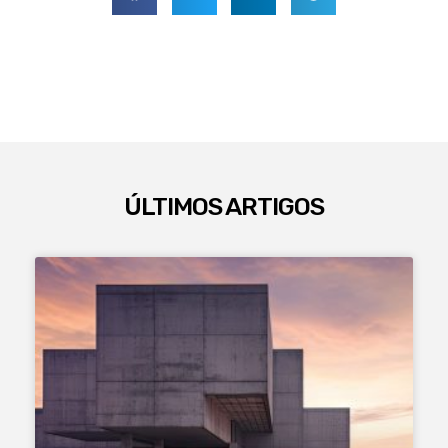
ÚLTIMOS ARTIGOS