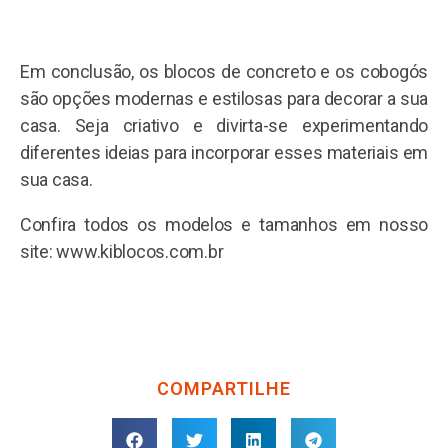
Em conclusão, os blocos de concreto e os cobogós
são opções modernas e estilosas para decorar a sua
casa. Seja criativo e divirta-se experimentando
diferentes ideias para incorporar esses materiais em
sua casa.
Confira todos os modelos e tamanhos em nosso
site: www.kiblocos.com.br
COMPARTILHE