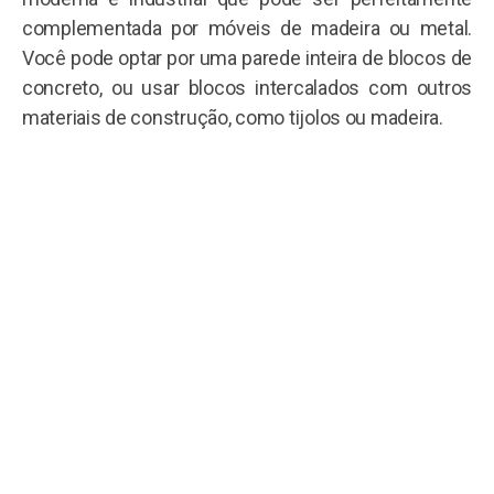
complementada por móveis de madeira ou metal.
Você pode optar por uma parede inteira de blocos de
concreto, ou usar blocos intercalados com outros
materiais de construção, como tijolos ou madeira.