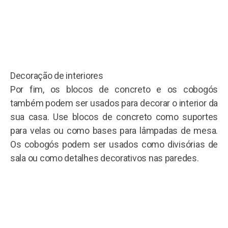
Decoração de interiores
Por fim, os blocos de concreto e os cobogós
também podem ser usados ​​para decorar o interior da
sua casa. Use blocos de concreto como suportes
para velas ou como bases para lâmpadas de mesa.
Os cobogós podem ser usados ​​como divisórias de
sala ou como detalhes decorativos nas paredes.