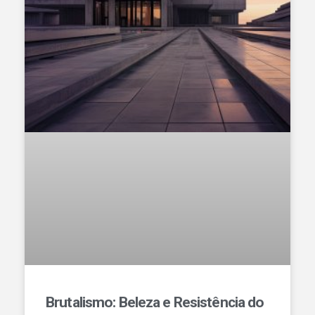
Brutalismo: Beleza e Resistência do