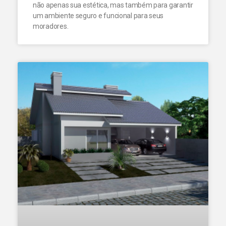
não apenas sua estética, mas também para garantir
um ambiente seguro e funcional para seus
moradores.