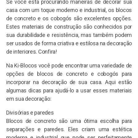
Se você está procurando maneiras de decorar sua
casa com um toque moderno e industrial, os blocos
de concreto e os cobogós são excelentes opções.
Estes materiais de construção são conhecidos por
sua durabilidade e resistência, mas também podem
ser usados ​​de forma criativa e estilosa na decoração
de interiores. Confira!
Na Ki-Blocos você pode encontrar uma variedade de
opções de blocos de concreto e cobogós para
incorporar na decoração de sua casa. Aqui estão
algumas dicas para ajudá-lo a usar esses materiais
em sua decoração:
Divisórias e paredes
Blocos de concreto são uma ótima escolha para
separações e paredes. Eles criam uma estética
moderna e industrial que pode ser perfeitamente