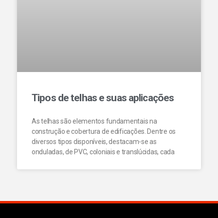
Tipos de telhas e suas aplicações
As telhas são elementos fundamentais na
construção e cobertura de edificações. Dentre os
diversos tipos disponíveis, destacam-se as
onduladas, de PVC, coloniais e translúcidas, cada