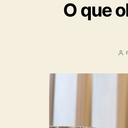
O que ob