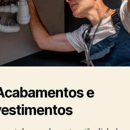
 Acabamentos e
vestimentos