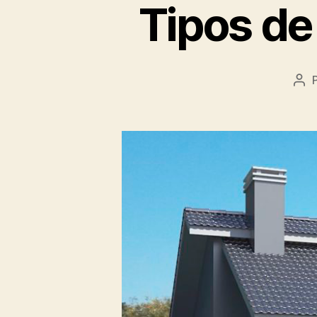
Tipos de