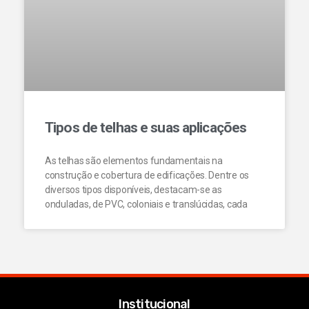
Tipos de telhas e suas aplicações
As telhas são elementos fundamentais na
construção e cobertura de edificações. Dentre os
diversos tipos disponíveis, destacam-se as
onduladas, de PVC, coloniais e translúcidas, cada
Institucional