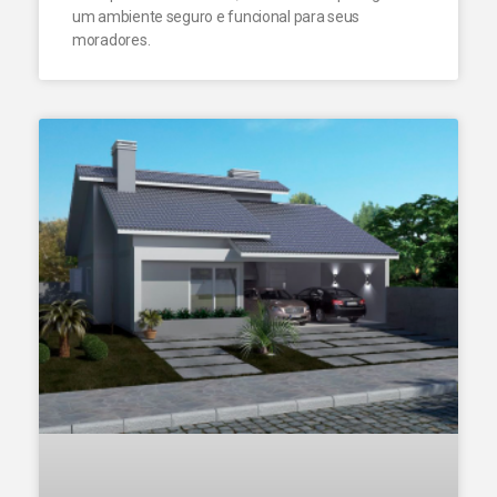
um ambiente seguro e funcional para seus
moradores.