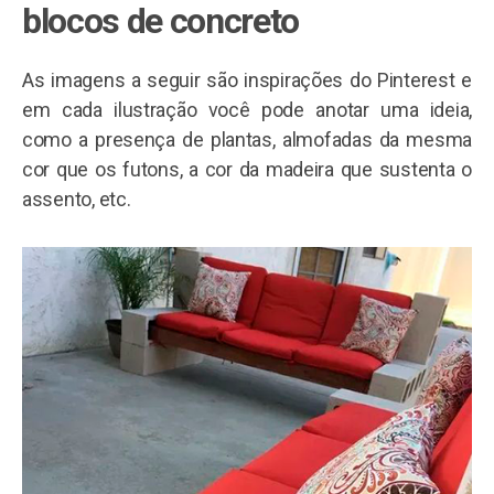
blocos de concreto
As imagens a seguir são inspirações do Pinterest e
em cada ilustração você pode anotar uma ideia,
como a presença de plantas, almofadas da mesma
cor que os futons, a cor da madeira que sustenta o
assento, etc.