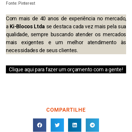
Fonte:
Pinterest
Com mais de 40 anos de experiência no mercado,
a
Ki-Blocos Ltda
se destaca cada vez mais pela sua
qualidade, sempre buscando atender os mercados
mais exigentes e um melhor atendimento às
necessidades de seus clientes.
Clique aqui para fazer um orçamento com a gente!
COMPARTILHE