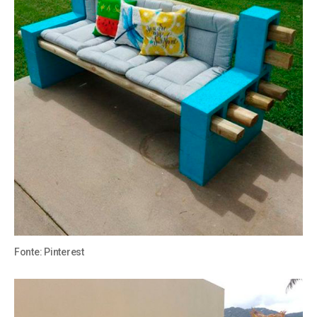
Fonte:
Pinterest