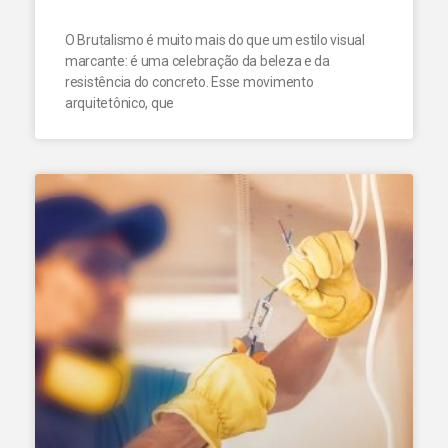
O Brutalismo é muito mais do que um estilo visual
marcante: é uma celebração da beleza e da
resistência do concreto. Esse movimento
arquitetônico, que