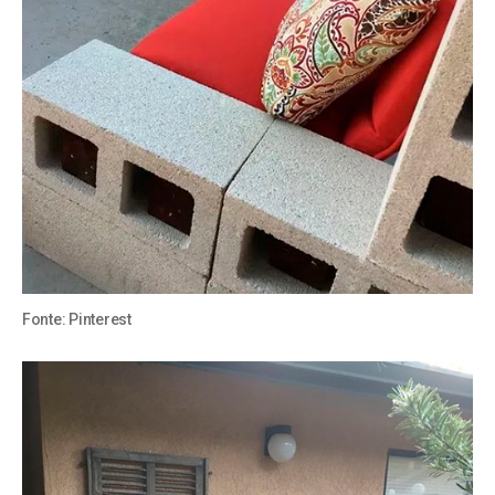
Fonte:
Pinterest