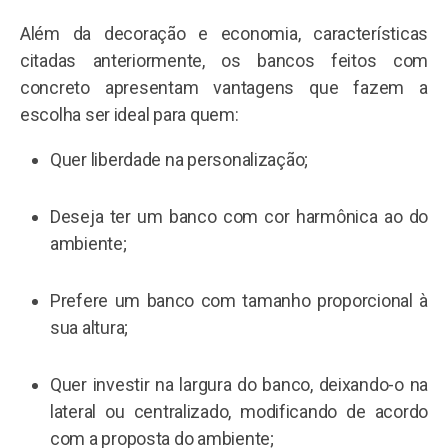
Além da decoração e economia, características
citadas anteriormente, os bancos feitos com
concreto apresentam vantagens que fazem a
escolha ser ideal para quem:
Quer liberdade na personalização;
Deseja ter um banco com cor harmônica ao do
ambiente;
Prefere um banco com tamanho proporcional à
sua altura;
Quer investir na largura do banco, deixando-o na
lateral ou centralizado, modificando de acordo
com a proposta do ambiente;