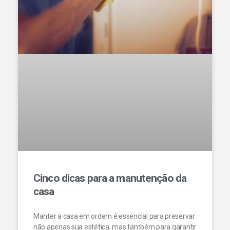
Cinco dicas para a manutenção da
casa
Manter a casa em ordem é essencial para preservar
não apenas sua estética, mas também para garantir