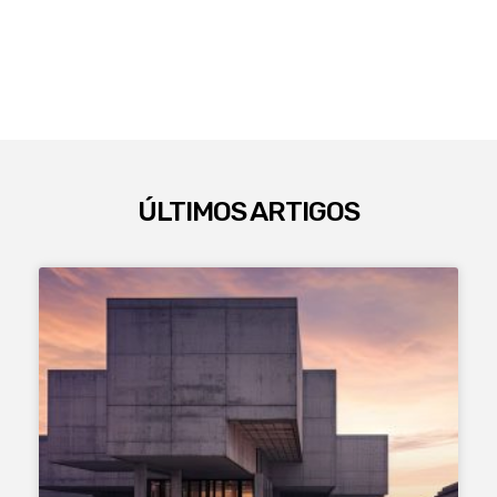
ÚLTIMOS ARTIGOS