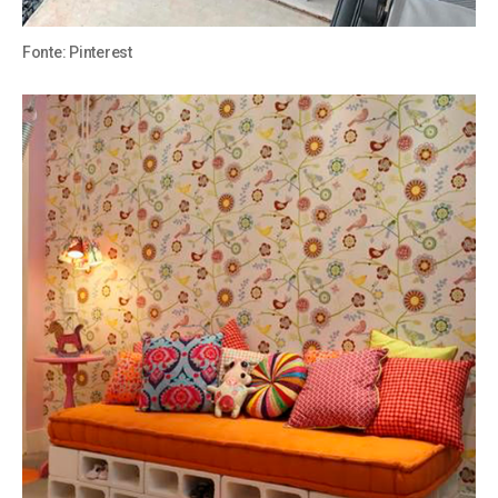
Fonte:
Pinterest