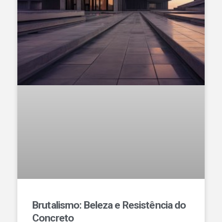
Brutalismo: Beleza e Resistência do
Concreto