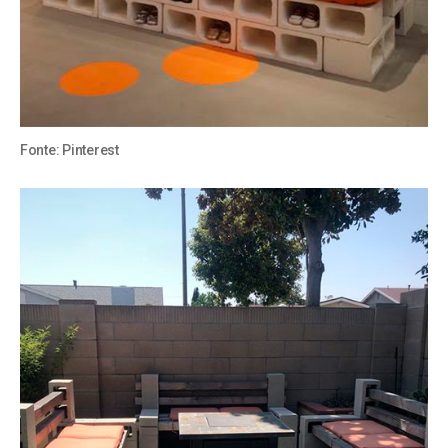
Fonte:
Pinterest