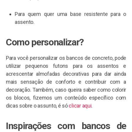
Para quem quer uma base resistente para o
assento.
Como personalizar?
Para você personalizar os bancos de concreto, pode
utilizar pequenos futons para os assentos e
acrescentar almofadas decorativas para dar ainda
mais sensação de conforto e contribuir com a
decoração. Também, caso queira saber como colorir
os blocos, fizemos um conteúdo específico com
dicas sobre o assunto, é só
clicar aqui
.
Inspirações com bancos de