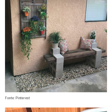
Fonte:
Pinterest