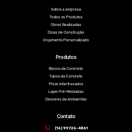
Sobre a empresa
Todos os Produtos
Obras Realizadas
Dicas de Construção
Orçamento Personalizado
Produtos
Blocos de Concreto
Tubos de Concreto
Pisos Intertravados
Lajes Pré-Moldadas
Divisores de Ambientes
Contato
(16) 99726-4861