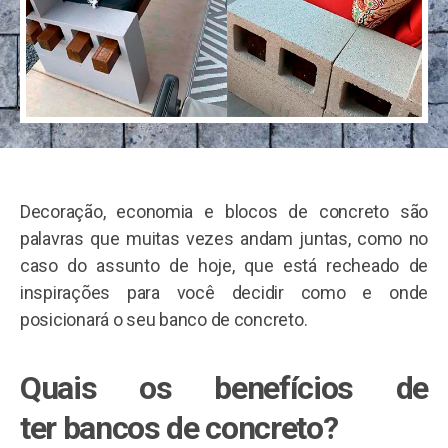
Decoração, economia e blocos de concreto são
palavras que muitas vezes andam juntas, como no
caso do assunto de hoje, que está recheado de
inspirações para você decidir como e onde
posicionará o seu banco de concreto.
Quais os benefícios de
ter bancos de concreto?