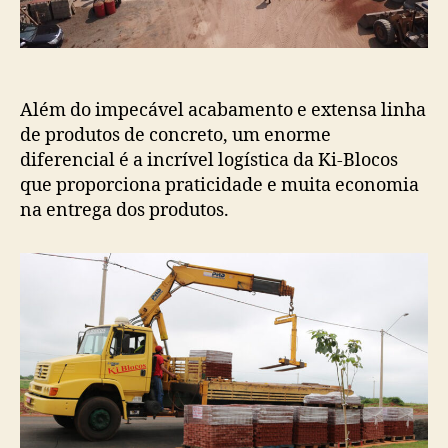
Além do impecável acabamento e extensa linha
de produtos de concreto, um enorme
diferencial é a incrível logística da Ki-Blocos
que proporciona praticidade e muita economia
na entrega dos produtos.