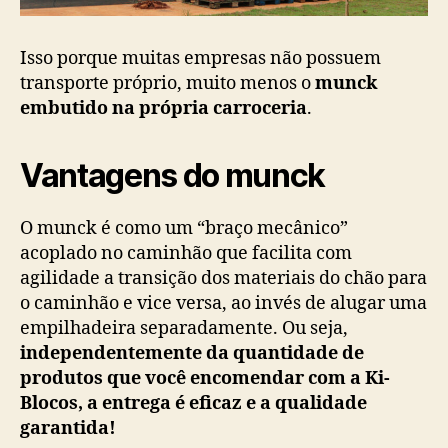
Isso porque muitas empresas não possuem
transporte próprio, muito menos o
munck
embutido na própria carroceria
.
Vantagens do munck
O munck é como um “braço mecânico”
acoplado no caminhão que facilita com
agilidade a transição dos materiais do chão para
o caminhão e vice versa, ao invés de alugar uma
empilhadeira separadamente. Ou seja,
independentemente da quantidade de
produtos que você encomendar com a Ki-
Blocos, a entrega é eficaz e a qualidade
garantida!