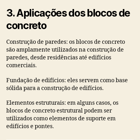
3.
Aplicações dos blocos de
concreto
Construção de paredes: os blocos de concreto
são amplamente utilizados na construção de
paredes, desde residências até edifícios
comerciais.
Fundação de edifícios: eles servem como base
sólida para a construção de edifícios.
Elementos estruturais: em alguns casos, os
blocos de concreto estrutural podem ser
utilizados ​​como elementos de suporte em
edifícios e pontes.