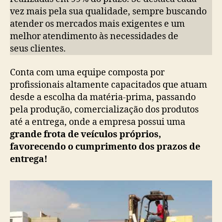
vez mais pela sua qualidade, sempre buscando
atender os mercados mais exigentes e um
melhor atendimento às necessidades de
seus clientes.
Conta com uma equipe composta por
profissionais altamente capacitados que atuam
desde a escolha da matéria-prima, passando
pela produção, comercialização dos produtos
até a entrega, onde a empresa possui uma
grande frota de veículos próprios,
favorecendo o cumprimento dos prazos de
entrega!