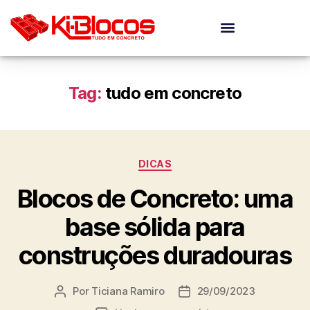
Tag:
tudo em concreto
DICAS
Blocos de Concreto: uma
base sólida para
construções duradouras
Por
Ticiana Ramiro
29/09/2023