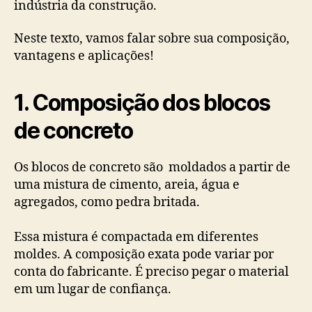
indústria da construção.
Neste texto, vamos falar sobre sua composição,
vantagens e aplicações!
1.
Composição dos blocos
de concreto
Os blocos de concreto são moldados a partir de
uma mistura de cimento, areia, água e
agregados, como pedra britada.
Essa mistura é compactada em diferentes
moldes. A composição exata pode variar por
conta do fabricante. É preciso pegar o material
em um lugar de confiança.