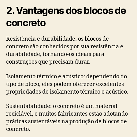
2.
Vantagens dos blocos de
concreto
Resistência e durabilidade: os blocos de
concreto são conhecidos por sua resistência e
durabilidade, tornando-os ideais para
construções que precisam durar.
Isolamento térmico e acústico: dependendo do
tipo de bloco, eles podem oferecer excelentes
propriedades de isolamento térmico e acústico.
Sustentabilidade: o concreto é um material
reciclável, e muitos fabricantes estão adotando
práticas sustentáveis ​​na produção de blocos de
concreto.