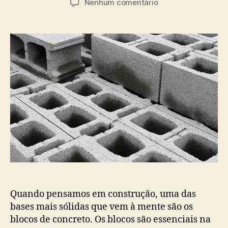
Nenhum comentário
Quando pensamos em construção, uma das
bases mais sólidas que vem à mente são os
blocos de concreto. Os blocos são essenciais na