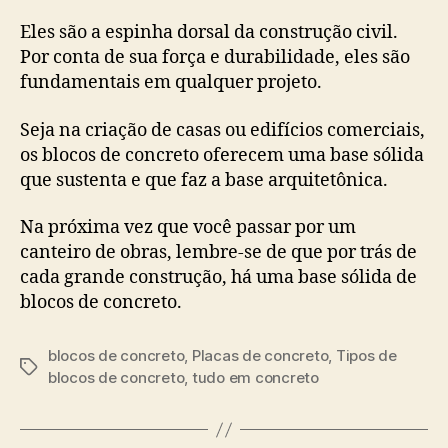
Eles são a espinha dorsal da construção civil.
Por conta de sua força e durabilidade, eles são
fundamentais em qualquer projeto.
Seja na criação de casas ou edifícios comerciais,
os blocos de concreto oferecem uma base sólida
que sustenta e que faz a base arquitetônica.
Na próxima vez que você passar por um
canteiro de obras, lembre-se de que por trás de
cada grande construção, há uma base sólida de
blocos de concreto.
blocos de concreto
,
Placas de concreto
,
Tipos de
blocos de concreto
,
tudo em concreto