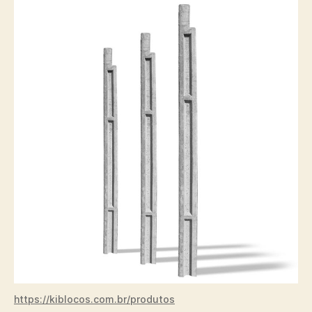
https://kiblocos.com.br/
produtos