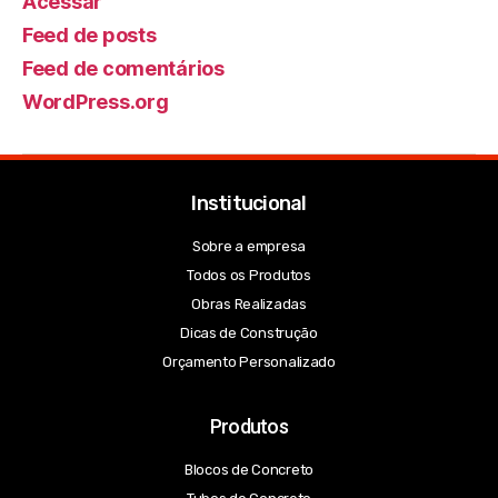
Acessar
Feed de posts
Feed de comentários
WordPress.org
Institucional
Sobre a empresa
Todos os Produtos
Obras Realizadas
Dicas de Construção
Orçamento Personalizado
Produtos
Blocos de Concreto