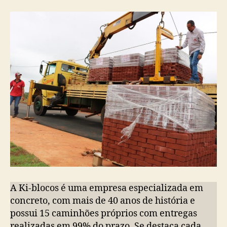
A Ki-blocos é uma empresa especializada em
concreto, com mais de 40 anos de história e
possui 15 caminhões próprios com entregas
realizadas em 99% do prazo. Se destaca cada