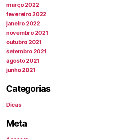
março 2022
fevereiro 2022
janeiro 2022
novembro 2021
outubro 2021
setembro 2021
agosto 2021
junho 2021
Categorias
Dicas
Meta