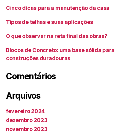
Cinco dicas para a manutenção da casa
Tipos de telhas e suas aplicações
O que observar na reta final das obras?
Blocos de Concreto: uma base sólida para
construções duradouras
Comentários
Arquivos
fevereiro 2024
dezembro 2023
novembro 2023