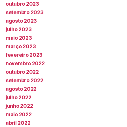
outubro 2023
setembro 2023
agosto 2023
julho 2023
maio 2023
março 2023
fevereiro 2023
novembro 2022
outubro 2022
setembro 2022
agosto 2022
julho 2022
junho 2022
maio 2022
abril 2022