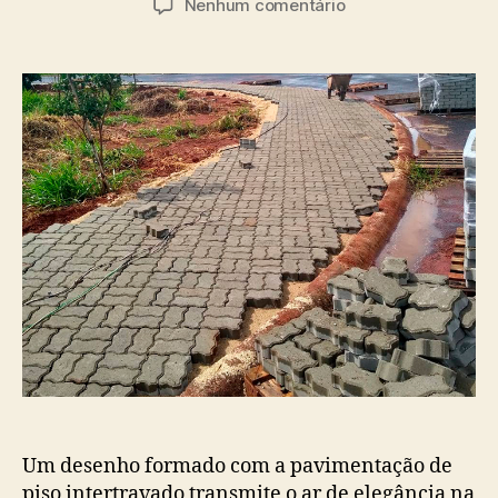
Nenhum comentário
Um desenho formado com a pavimentação de
piso intertravado transmite o ar de elegância na