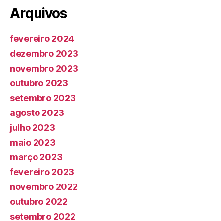
Arquivos
fevereiro 2024
dezembro 2023
novembro 2023
outubro 2023
setembro 2023
agosto 2023
julho 2023
maio 2023
março 2023
fevereiro 2023
novembro 2022
outubro 2022
setembro 2022