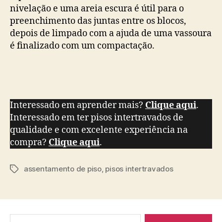
nivelação e uma areia escura é útil para o
preenchimento das juntas entre os blocos,
depois de limpado com a ajuda de uma vassoura
é finalizado com um compactação.
Interessado em aprender mais?
Clique aqui
.
Interessado em ter pisos intertravados de
qualidade e com excelente experiência na
compra?
Clique aqui
.
assentamento de piso
,
pisos intertravados