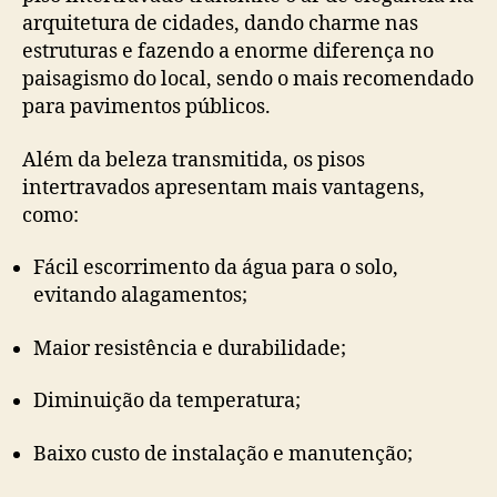
arquitetura de cidades, dando charme nas
estruturas e fazendo a enorme diferença no
paisagismo do local, sendo o mais recomendado
para pavimentos públicos.
Além da beleza transmitida, os pisos
intertravados apresentam mais vantagens,
como:
Fácil escorrimento da água para o solo,
evitando alagamentos;
Maior resistência e durabilidade;
Diminuição da temperatura;
Baixo custo de instalação e manutenção;