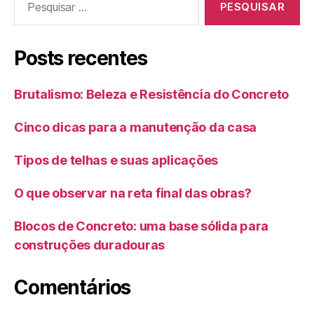
Posts recentes
Brutalismo: Beleza e Resistência do Concreto
Cinco dicas para a manutenção da casa
Tipos de telhas e suas aplicações
O que observar na reta final das obras?
Blocos de Concreto: uma base sólida para
construções duradouras
Comentários