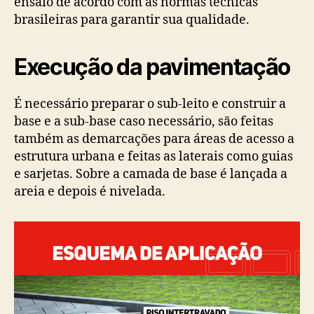
ensaio de acordo com as normas técnicas
brasileiras para garantir sua qualidade.
Execução da pavimentação
É necessário preparar o sub-leito e construir a
base e a sub-base caso necessário, são feitas
também as demarcações para áreas de acesso a
estrutura urbana e feitas as laterais como guias
e sarjetas. Sobre a camada de base é lançada a
areia e depois é nivelada.