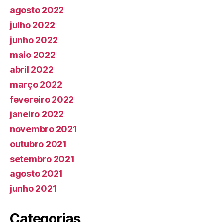
agosto 2022
julho 2022
junho 2022
maio 2022
abril 2022
março 2022
fevereiro 2022
janeiro 2022
novembro 2021
outubro 2021
setembro 2021
agosto 2021
junho 2021
Categorias