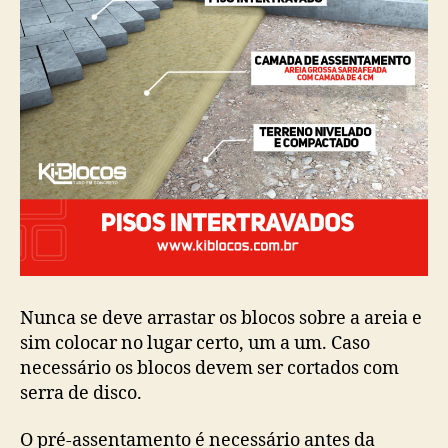
Nunca se deve arrastar os blocos sobre a areia e
sim colocar no lugar certo, um a um. Caso
necessário os blocos devem ser cortados com
serra de disco.
O pré-assentamento é necessário antes da