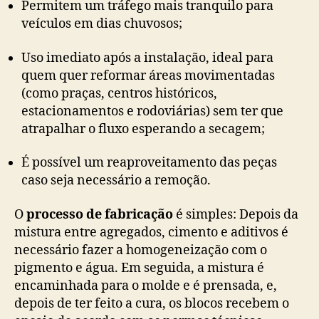
Permitem um tráfego mais tranquilo para
veículos em dias chuvosos;
Uso imediato após a instalação, ideal para
quem quer reformar áreas movimentadas
(como praças, centros históricos,
estacionamentos e rodoviárias) sem ter que
atrapalhar o fluxo esperando a secagem;
É possível um reaproveitamento das peças
caso seja necessário a remoção.
O
processo de fabricação
é simples: Depois da
mistura entre agregados, cimento e aditivos é
necessário fazer a homogeneização com o
pigmento e água. Em seguida, a mistura é
encaminhada para o molde e é prensada, e,
depois de ter feito a cura, os blocos recebem o