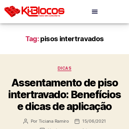
Tag:
pisos intertravados
DICAS
Assentamento de piso
intertravado: Benefícios
e dicas de aplicação
Por
Ticiana Ramiro
15/06/2021