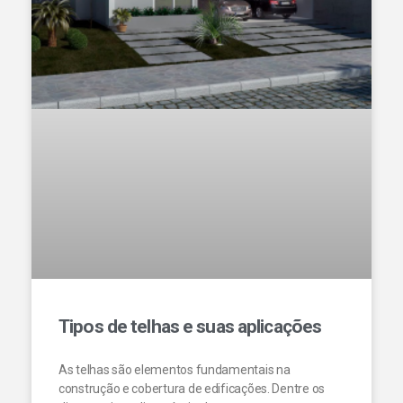
Tipos de telhas e suas aplicações
As telhas são elementos fundamentais na
construção e cobertura de edificações. Dentre os