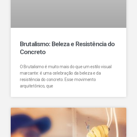
Brutalismo: Beleza e Resistência do
Concreto
O Brutalismo é muito mais do que um estilo visual
marcante: é uma celebração da beleza e da
resistência do concreto. Esse movimento
arquitetônico, que