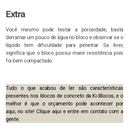
Extra
Você mesmo pode testar a porosidade, basta
derramar um pouco de água no bloco e observar se o
líquido tem dificuldade para penetrar. Se tiver,
significa que o bloco possui maior resistência pois
foi bem compactado.
Tudo o que acabou de ler são características
presentes nos blocos de concreto da Ki-Blocos, e o
melhor é que o orçamento pode acontecer por
aqui, no site! Clique aqui e entre em contato com a
gente.