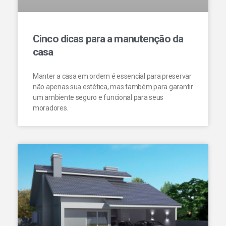
Cinco dicas para a manutenção da
casa
Manter a casa em ordem é essencial para preservar
não apenas sua estética, mas também para garantir
um ambiente seguro e funcional para seus
moradores.