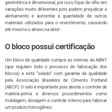
geométrica e dimensional, por isso, fique de olho em
variações muito diferentes pois podem prejudicar o
alinhamento e aumentar a quantidade de outros
materiais utilizados para o revestimento, causando
até mesmo o atraso na obra!
O bloco possui certificação
Um bloco de qualidade cumpre as normas da ABNT
(que regulam todo o processo de fabricação dos
blocos) e está “selado” com garantia de qualidade
pela Associação Brasileira de Cimento Portland
(ABCP). O selo é importante pois atesta o controle de
matéria-prima e diversos procedimentos como
moldagem, dosagem e controle interno para fabricar
um produto homogêneo.