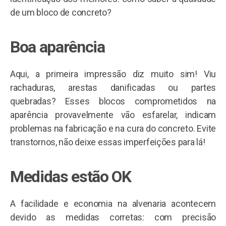
de um bloco de concreto?
Boa aparência
Aqui, a primeira impressão diz muito sim! Viu
rachaduras, arestas danificadas ou partes
quebradas? Esses blocos comprometidos na
aparência provavelmente vão esfarelar, indicam
problemas na fabricação e na cura do concreto. Evite
transtornos, não deixe essas imperfeições para lá!
Medidas estão OK
A facilidade e economia na alvenaria acontecem
devido as medidas corretas: com precisão