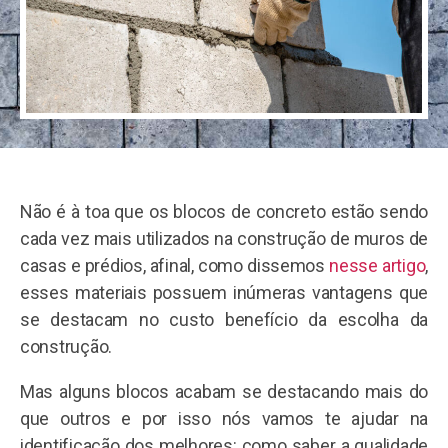
Não é à toa que os blocos de concreto estão sendo
cada vez mais utilizados na construção de muros de
casas e prédios, afinal, como dissemos
nesse artigo
,
esses materiais possuem inúmeras vantagens que
se destacam no custo benefício da escolha da
construção.
Mas alguns blocos acabam se destacando mais do
que outros e por isso nós vamos te ajudar na
identificação dos melhores: como saber a qualidade