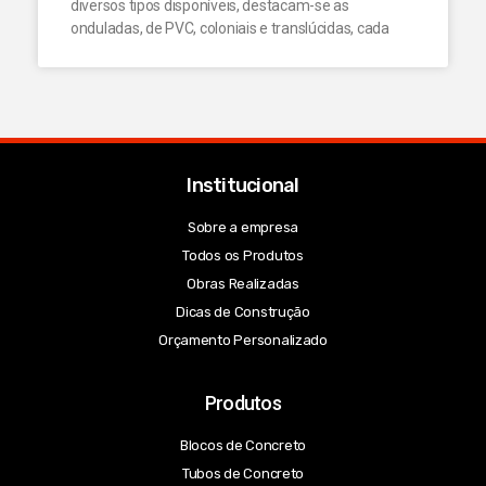
diversos tipos disponíveis, destacam-se as
onduladas, de PVC, coloniais e translúcidas, cada
Institucional
Sobre a empresa
Todos os Produtos
Obras Realizadas
Dicas de Construção
Orçamento Personalizado
Produtos
Blocos de Concreto
Tubos de Concreto