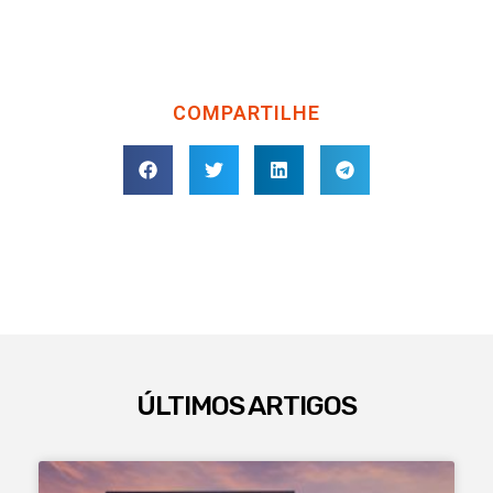
COMPARTILHE
ÚLTIMOS ARTIGOS