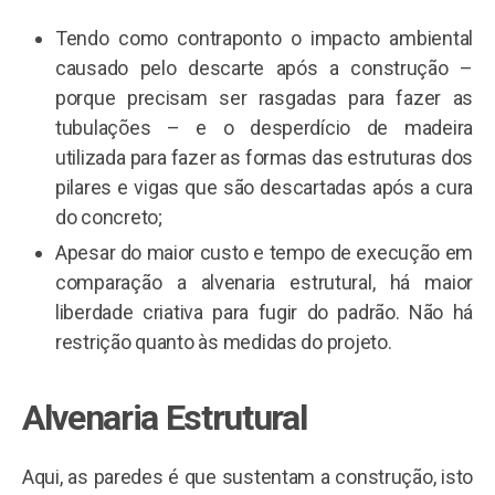
Tendo como contraponto o impacto ambiental
causado pelo descarte após a construção –
porque precisam ser rasgadas para fazer as
tubulações – e o desperdício de madeira
utilizada para fazer as formas das estruturas dos
pilares e vigas que são descartadas após a cura
do concreto;
Apesar do maior custo e tempo de execução em
comparação a alvenaria estrutural, há maior
liberdade criativa para fugir do padrão. Não há
restrição quanto às medidas do projeto.
Alvenaria Estrutural
Aqui, as paredes é que sustentam a construção, isto