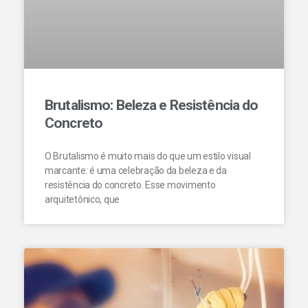
Brutalismo: Beleza e Resistência do
Concreto
O Brutalismo é muito mais do que um estilo visual
marcante: é uma celebração da beleza e da
resistência do concreto. Esse movimento
arquitetônico, que