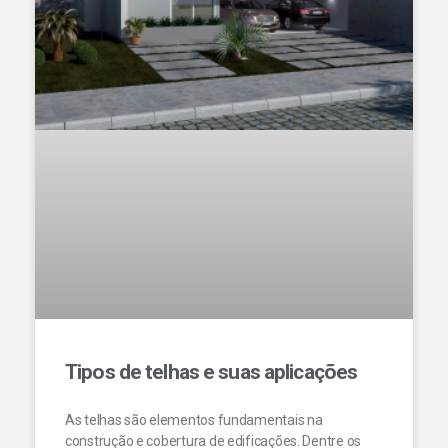
Tipos de telhas e suas aplicações
As telhas são elementos fundamentais na
construção e cobertura de edificações. Dentre os