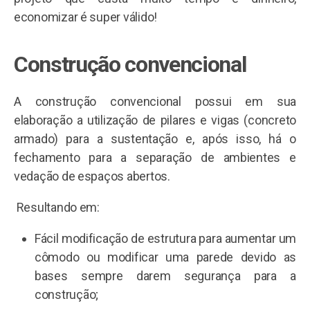
economizar é super válido!
Construção convencional
A construção convencional possui em sua
elaboração a utilização de pilares e vigas (concreto
armado) para a sustentação e, após isso, há o
fechamento para a separação de ambientes e
vedação de espaços abertos.
Resultando em:
Fácil modificação de estrutura para aumentar um
cômodo ou modificar uma parede devido as
bases sempre darem segurança para a
construção;