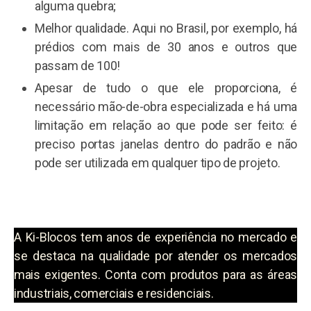
alguma quebra;
Melhor qualidade. Aqui no Brasil, por exemplo, há
prédios com mais de 30 anos e outros que
passam de 100!
Apesar de tudo o que ele proporciona, é
necessário mão-de-obra especializada e há uma
limitação em relação ao que pode ser feito: é
preciso portas janelas dentro do padrão e não
pode ser utilizada em qualquer tipo de projeto.
A Ki-Blocos tem anos de experiência no mercado e
se destaca na qualidade por atender os mercados
mais exigentes. Conta com produtos para as áreas
industriais, comerciais e residenciais.