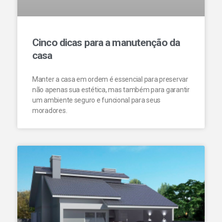
Cinco dicas para a manutenção da
casa
Manter a casa em ordem é essencial para preservar
não apenas sua estética, mas também para garantir
um ambiente seguro e funcional para seus
moradores.