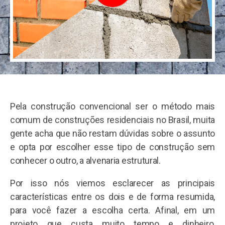
Pela construção convencional ser o método mais
comum de construções residenciais no Brasil, muita
gente acha que não restam dúvidas sobre o assunto
e opta por escolher esse tipo de construção sem
conhecer o outro, a alvenaria estrutural.
Por isso nós viemos esclarecer as principais
características entre os dois e de forma resumida,
para você fazer a escolha certa. Afinal, em um
projeto que custa muito tempo e dinheiro,