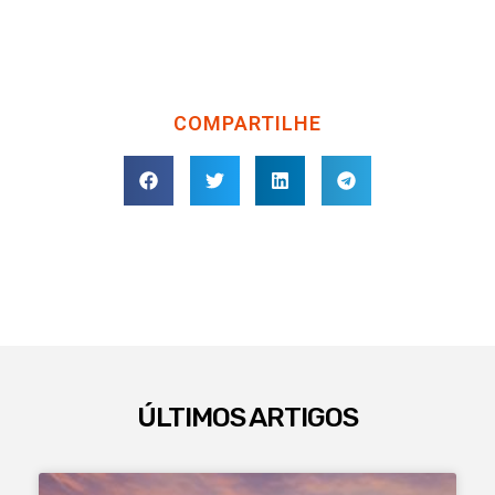
COMPARTILHE
ÚLTIMOS ARTIGOS