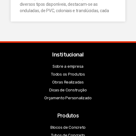
diversos tipos disponíveis, destacam-se as
onduladas, de PVC, coloniais e translúcidas, cada
Institucional
Sobre a empresa
Todos os Produtos
Obras Realizadas
Dicas de Construção
Orçamento Personalizado
Produtos
Blocos de Concreto
Tubos de Concreto