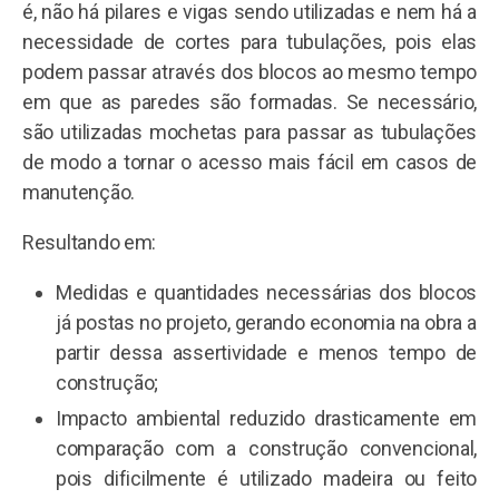
é, não há pilares e vigas sendo utilizadas e nem há a
necessidade de cortes para tubulações, pois elas
podem passar através dos blocos ao mesmo tempo
em que as paredes são formadas. Se necessário,
são utilizadas mochetas para passar as tubulações
de modo a tornar o acesso mais fácil em casos de
manutenção.
Resultando em:
Medidas e quantidades necessárias dos blocos
já postas no projeto, gerando economia na obra a
partir dessa assertividade e menos tempo de
construção;
Impacto ambiental reduzido drasticamente em
comparação com a construção convencional,
pois dificilmente é utilizado madeira ou feito