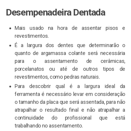
Desempenadeira Dentada
Mais usado na hora de assentar pisos e
revestimentos.
É a largura dos dentes que determinarão o
quanto de argamassa colante será necessária
para o assentamento de cerâmicas,
porcelanatos ou até de outros tipos de
revestimentos, como pedras naturais.
Para descobrir qual é a largura ideal da
ferramenta é necessário levar em consideração
o tamanho da placa que será assentada, para não
atrapalhar o resultado final e não atrapalhar a
continuidade do profissional que está
trabalhando no assentamento.