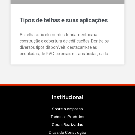
Tipos de telhas e suas aplicações
As telhas são elementos fundamentais na
construção e cobertura de edificações. Dentre os
diversos tipos disponíveis, destacam-se as
onduladas, de PVC, coloniais e translúcidas, cada
Institucional
Sobre a empresa
Todos os Produtos
Obras Realizadas
Dicas de Construção