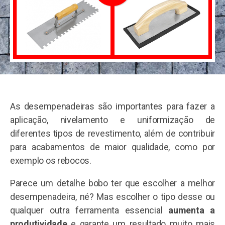
As desempenadeiras são importantes para fazer a
aplicação, nivelamento e uniformização de
diferentes tipos de revestimento, além de contribuir
para acabamentos de maior qualidade, como por
exemplo os rebocos.
Parece um detalhe bobo ter que escolher a melhor
desempenadeira, né? Mas escolher o tipo desse ou
qualquer outra ferramenta essencial
aumenta a
produtividade
e garante um resultado muito mais