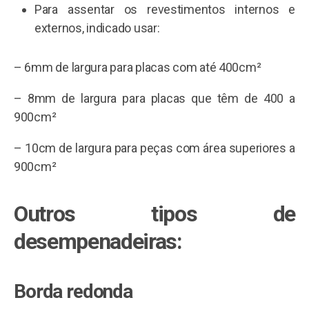
Para assentar os revestimentos internos e
externos, indicado usar:
– 6mm de largura para placas com até 400cm²
– 8mm de largura para placas que têm de 400 a
900cm²
– 10cm de largura para peças com área superiores a
900cm²
Outros tipos de
desempenadeiras:
Borda redonda