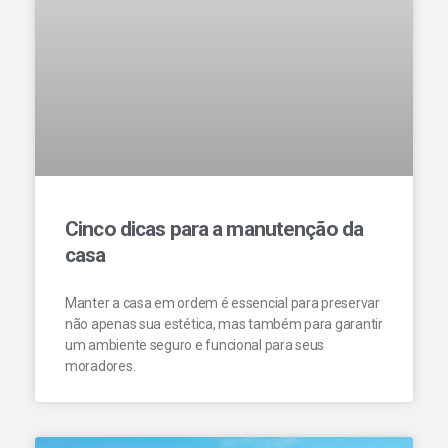
Cinco dicas para a manutenção da
casa
Manter a casa em ordem é essencial para preservar
não apenas sua estética, mas também para garantir
um ambiente seguro e funcional para seus
moradores.