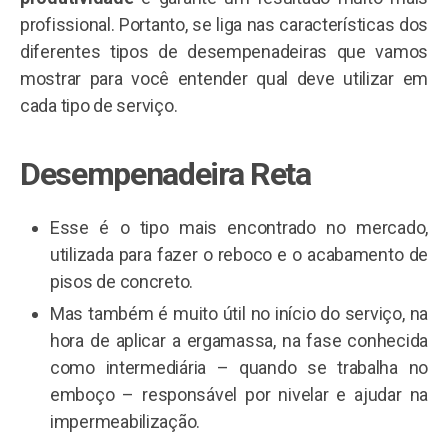
profissional. Portanto, se liga nas características dos
diferentes tipos de desempenadeiras que vamos
mostrar para você entender qual deve utilizar em
cada tipo de serviço.
Desempenadeira Reta
Esse é o tipo mais encontrado no mercado,
utilizada para fazer o reboco e o acabamento de
pisos de concreto.
Mas também é muito útil no início do serviço, na
hora de aplicar a ergamassa, na fase conhecida
como intermediária – quando se trabalha no
emboço – responsável por nivelar e ajudar na
impermeabilização.