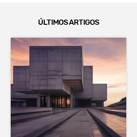
ÚLTIMOS ARTIGOS