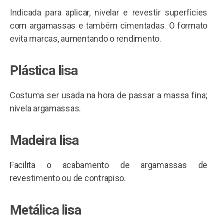
Indicada para aplicar, nivelar e revestir superfícies
com argamassas e também cimentadas. O formato
evita marcas, aumentando o rendimento.
Plástica lisa
Costuma ser usada na hora de passar a massa fina;
nivela argamassas.
Madeira lisa
Facilita o acabamento de argamassas de
revestimento ou de contrapiso.
Metálica lisa