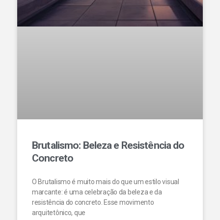
Brutalismo: Beleza e Resistência do
Concreto
O Brutalismo é muito mais do que um estilo visual
marcante: é uma celebração da beleza e da
resistência do concreto. Esse movimento
arquitetônico, que